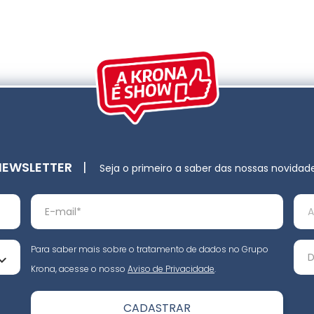
NEWSLETTER
|
Seja o primeiro a saber das nossas novidad
Para saber mais sobre o tratamento de dados no Grupo
Krona, acesse o nosso
Aviso de Privacidade
.