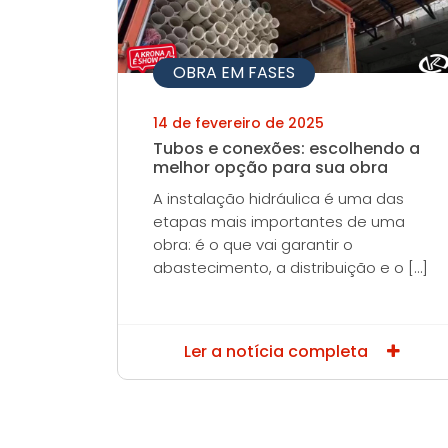
OBRA EM FASES
14 de fevereiro de 2025
Tubos e conexões: escolhendo a
melhor opção para sua obra
A instalação hidráulica é uma das
etapas mais importantes de uma
obra: é o que vai garantir o
abastecimento, a distribuição e o […]
Ler a notícia completa