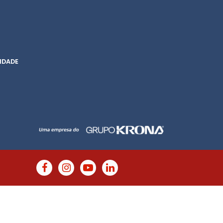
IDADE