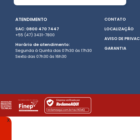
ATENDIMENTO
CONTATO
SAC: 0800 470 7447
LOCALIZAÇÃO
+55 (47) 3431-7800
AVISO DE PRIVAC
Horário de atendimento:
GARANTIA
Segunda à Quinta das 07h30 às 17h30
Sexta das 07h30 às 16h30
X