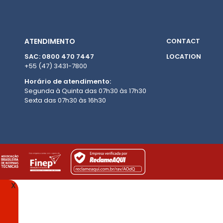
ATENDIMENTO
CONTACT
SAC: 0800 470 7447
LOCATION
+55 (47) 3431-7800
Horário de atendimento:
Segunda à Quinta das 07h30 às 17h30
Sexta das 07h30 às 16h30
X