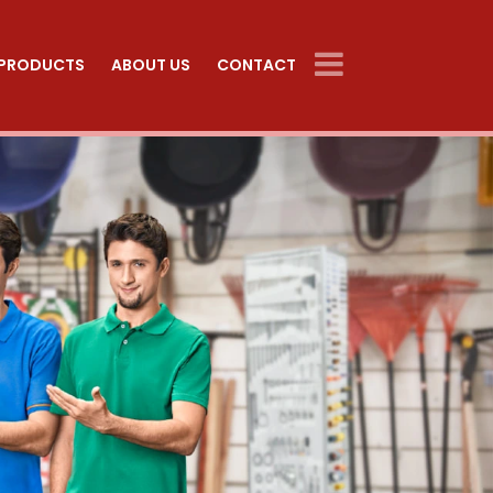
PRODUCTS
ABOUT US
CONTACT