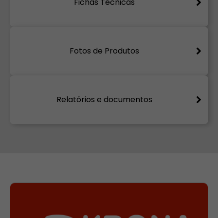
Fichas Técnicas
Fotos de Produtos
Relatórios e documentos