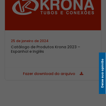
25 de janeiro de 2024
Catálogo de Produtos Krona 2023 –
Espanhol e Inglês
Deixe sua opinião
Fazer download do arquivo