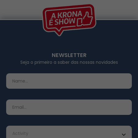
NEWSLETTER
Seja o primeiro a saber das nossas novidades