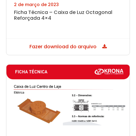
2 de março de 2023
Ficha Técnica – Caixa de Luz Octagonal
Reforçada 4×4
Fazer download do arquivo