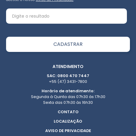
ATENDIMENTO
SAC: 0800 470 7447
+55 (47) 3431-7800
Horário de atendimento:
Segunda à Quinta das 07h30 às 17h30
Sexta das 07h30 às 16h30
CONTATO
LOCALIZAÇÃO
AVISO DE PRIVACIDADE