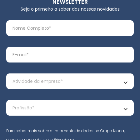
NEWSLETTER
Seja o primeiro a saber das nossas novidades
Para saber mais sobre o tratamento de dados no Grupo Krona,
acesse o nosso
Aviso de Privacidade
.