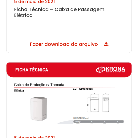
5 de maio de 2021
Ficha Técnica – Caixa de Passagem
Elétrica
Fazer download do arquivo