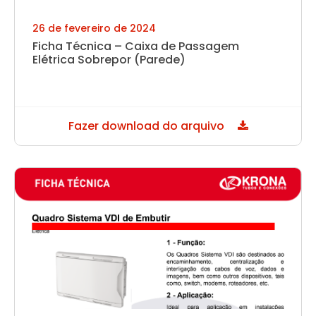
26 de fevereiro de 2024
Ficha Técnica – Caixa de Passagem
Elétrica Sobrepor (Parede)
Fazer download do arquivo