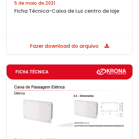
5 de maio de 2021
Ficha Técnica-Caixa de Luz centro de laje
Fazer download do arquivo