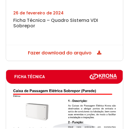
26 de fevereiro de 2024
Ficha Técnica – Quadro Sistema VDI
Sobrepor
Fazer download do arquivo