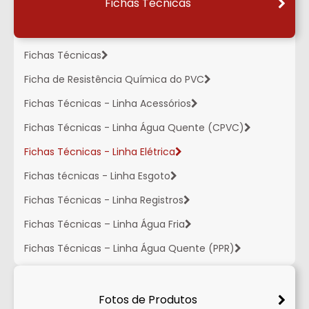
Fichas Técnicas
Fichas Técnicas
Ficha de Resistência Química do PVC
Fichas Técnicas - Linha Acessórios
Fichas Técnicas - Linha Água Quente (CPVC)
Fichas Técnicas - Linha Elétrica
Fichas técnicas - Linha Esgoto
Fichas Técnicas - Linha Registros
Fichas Técnicas – Linha Água Fria
Fichas Técnicas – Linha Água Quente (PPR)
Fotos de Produtos