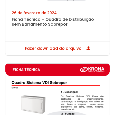
26 de fevereiro de 2024
Ficha Técnica – Quadro de Distribuição
sem Barramento Sobrepor
Fazer download do arquivo