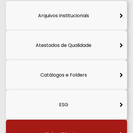
Arquivos institucionais
Atestados de Qualidade
Catálogos e Folders
ESG