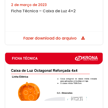
2 de março de 2023
Ficha Técnica – Caixa de Luz 4×2
Fazer download do arquivo