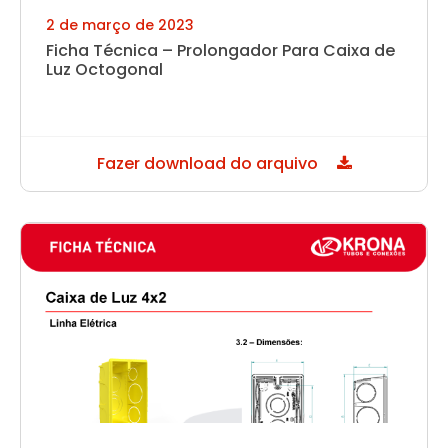
2 de março de 2023
Ficha Técnica – Prolongador Para Caixa de
Luz Octogonal
Fazer download do arquivo