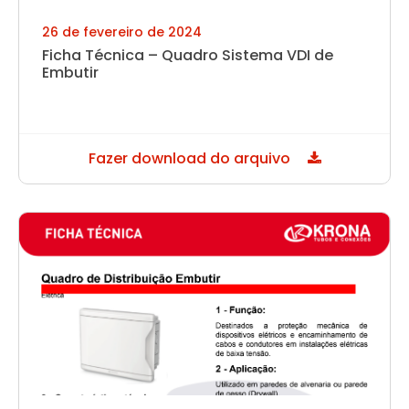
26 de fevereiro de 2024
Ficha Técnica – Quadro Sistema VDI de
Embutir
Fazer download do arquivo