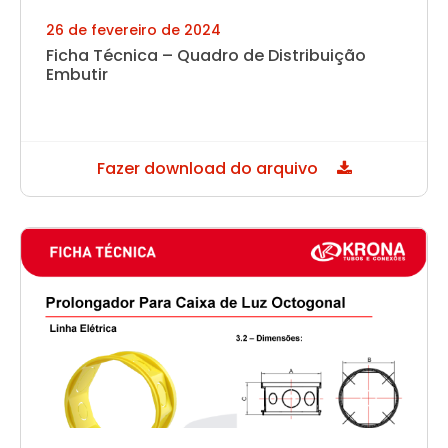
26 de fevereiro de 2024
Ficha Técnica – Quadro de Distribuição
Embutir
Fazer download do arquivo