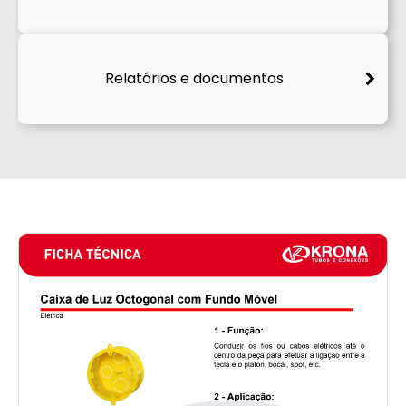
Relatórios e documentos