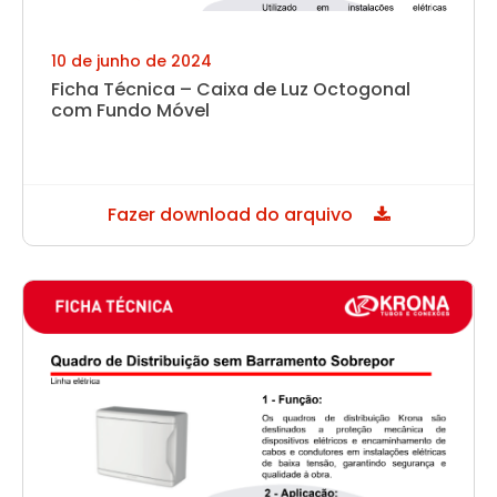
10 de junho de 2024
Ficha Técnica – Caixa de Luz Octogonal
com Fundo Móvel
Fazer download do arquivo