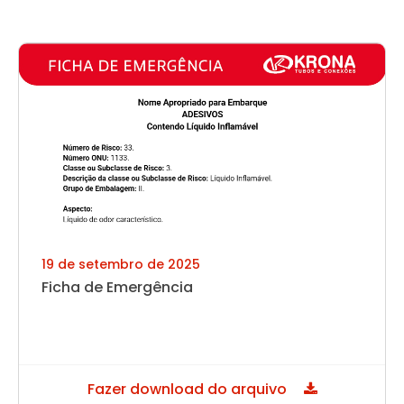
19 de setembro de 2025
Ficha de Emergência
Fazer download do arquivo