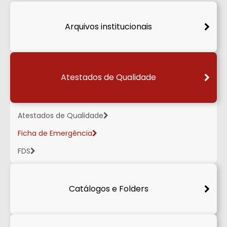
Arquivos institucionais
Atestados de Qualidade
Atestados de Qualidade
Ficha de Emergência
FDS
Catálogos e Folders