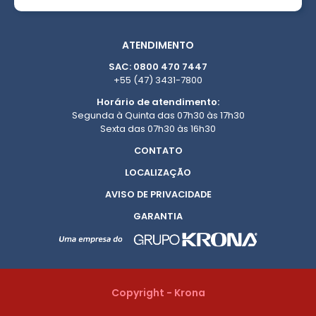
ATENDIMENTO
SAC: 0800 470 7447
+55 (47) 3431-7800
Horário de atendimento:
Segunda à Quinta das 07h30 às 17h30
Sexta das 07h30 às 16h30
CONTATO
LOCALIZAÇÃO
AVISO DE PRIVACIDADE
GARANTIA
Copyright - Krona