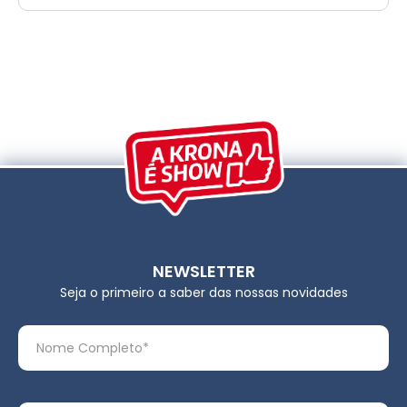
NEWSLETTER
Seja o primeiro a saber das nossas novidades