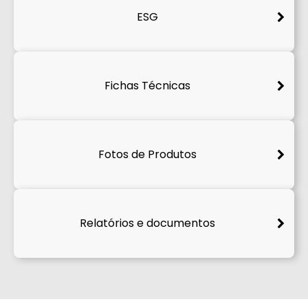
ESG
Fichas Técnicas
Fotos de Produtos
Relatórios e documentos