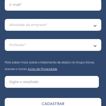
Para saber mais sobre o tratamento de dados no Grupo Krona,
acesse o nosso
Aviso de Privacidade
.