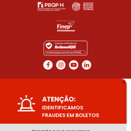
X
ATENÇÃO:
IDENTIFICAMOS
FRAUDES EM BOLETOS