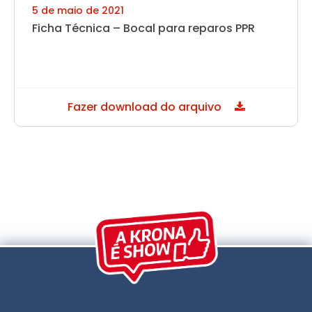
5 de maio de 2021
Ficha Técnica – Bocal para reparos PPR
Fazer download do arquivo