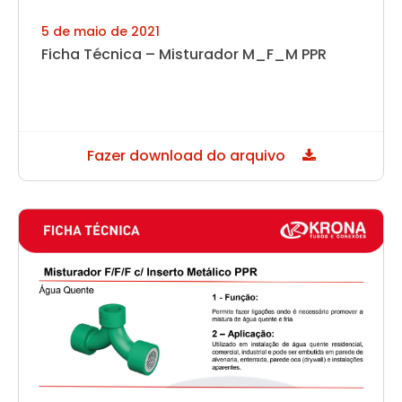
5 de maio de 2021
Ficha Técnica – Misturador M_F_M PPR
Fazer download do arquivo