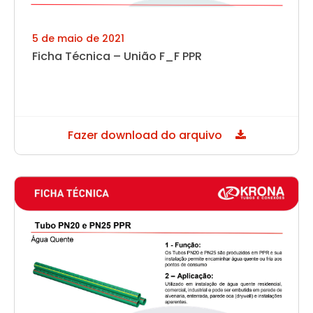
5 de maio de 2021
Ficha Técnica – União F_F PPR
Fazer download do arquivo