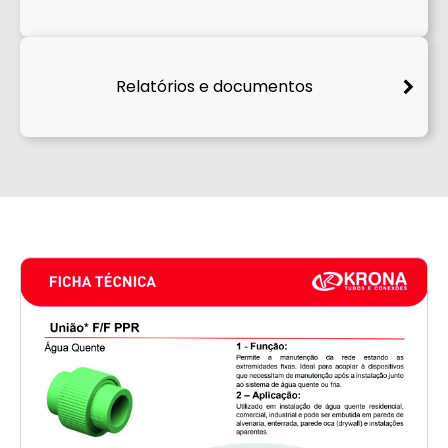
Relatórios e documentos