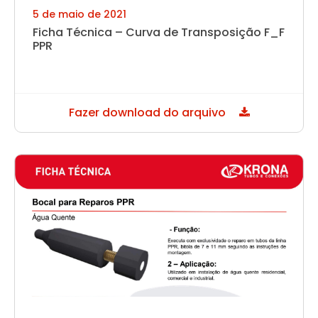
5 de maio de 2021
Ficha Técnica – Curva de Transposição F_F
PPR
Fazer download do arquivo