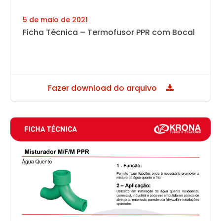
5 de maio de 2021
Ficha Técnica – Termofusor PPR com Bocal
Fazer download do arquivo