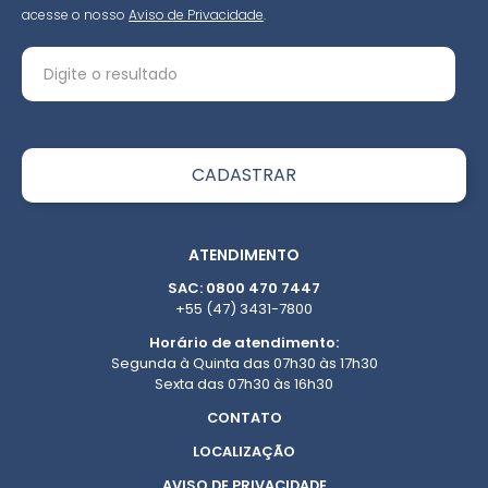
acesse o nosso
Aviso de Privacidade
.
ATENDIMENTO
SAC: 0800 470 7447
+55 (47) 3431-7800
Horário de atendimento:
Segunda à Quinta das 07h30 às 17h30
Sexta das 07h30 às 16h30
CONTATO
LOCALIZAÇÃO
AVISO DE PRIVACIDADE