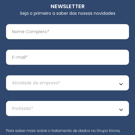
NEWSLETTER
Seja o primeiro a saber das nossas novidades
Para saber mais sobre o tratamento de dados no Grupo Krona,