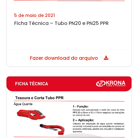
5 de maio de 2021
Ficha Técnica – Tubo PN20 e PN25 PPR
Fazer download do arquivo