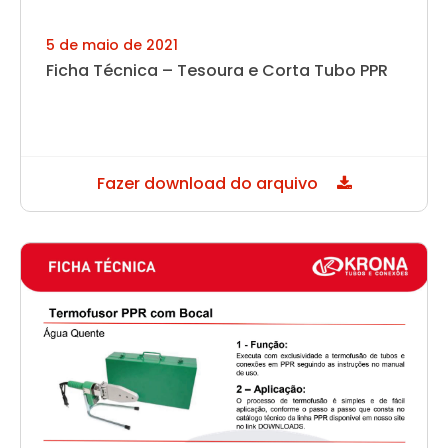
5 de maio de 2021
Ficha Técnica – Tesoura e Corta Tubo PPR
Fazer download do arquivo