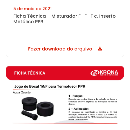
5 de maio de 2021
Ficha Técnica – Misturador F_F_F c. Inserto
Metálico PPR
Fazer download do arquivo