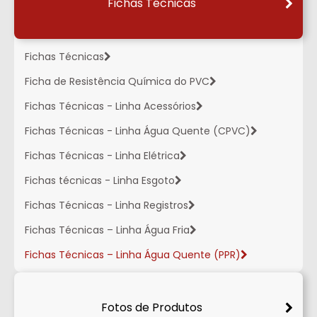
Fichas Técnicas
Fichas Técnicas
Ficha de Resistência Química do PVC
Fichas Técnicas - Linha Acessórios
Fichas Técnicas - Linha Água Quente (CPVC)
Fichas Técnicas - Linha Elétrica
Fichas técnicas - Linha Esgoto
Fichas Técnicas - Linha Registros
Fichas Técnicas – Linha Água Fria
Fichas Técnicas – Linha Água Quente (PPR)
Fotos de Produtos