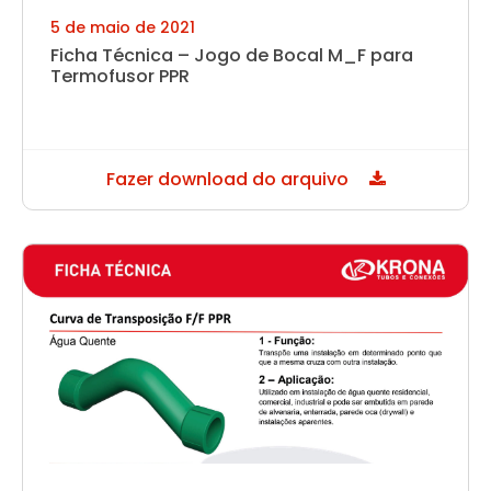
5 de maio de 2021
Ficha Técnica – Jogo de Bocal M_F para
Termofusor PPR
Fazer download do arquivo