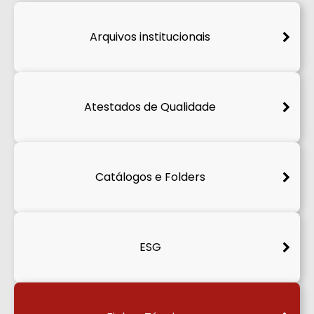
Arquivos institucionais
Atestados de Qualidade
Catálogos e Folders
ESG