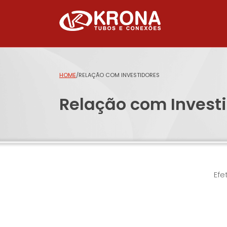
HOME
/
RELAÇÃO COM INVESTIDORES
Relação com Invest
Efe