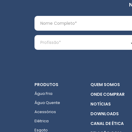
PRODUTOS
QUEM SOMOS
Água Fria
ONDE COMPRAR
Água Quente
NOTÍCIAS
Acessórios
DOWNLOADS
Elétrica
CANAL DE ÉTICA
Esgoto