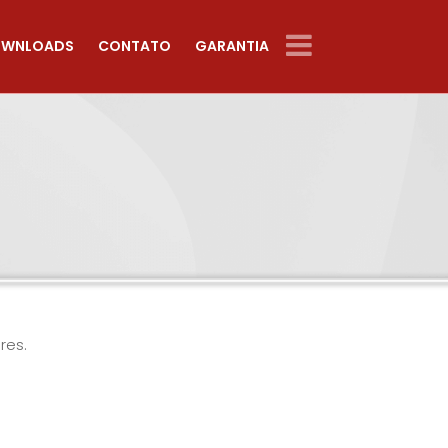
WNLOADS
CONTATO
GARANTIA
res.