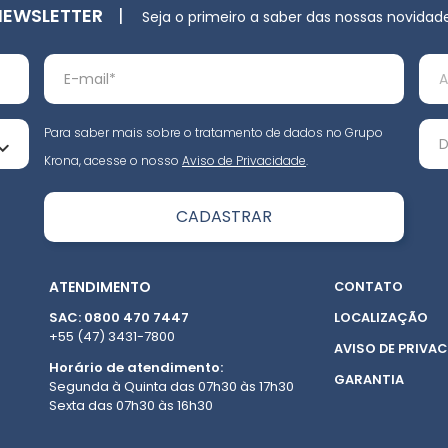
NEWSLETTER
|
Seja o primeiro a saber das nossas novidad
Para saber mais sobre o tratamento de dados no Grupo
Krona, acesse o nosso
Aviso de Privacidade
.
ATENDIMENTO
CONTATO
SAC: 0800 470 7447
LOCALIZAÇÃO
+55 (47) 3431-7800
AVISO DE PRIVAC
Horário de atendimento:
GARANTIA
Segunda à Quinta das 07h30 às 17h30
Sexta das 07h30 às 16h30