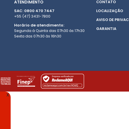
ATENDIMENTO
CONTATO
SAC: 0800 470 7447
LOCALIZAÇÃO
+55 (47) 3431-7800
AVISO DE PRIVAC
Horário de atendimento:
GARANTIA
Segunda à Quinta das 07h30 às 17h30
Sexta das 07h30 às 16h30
X