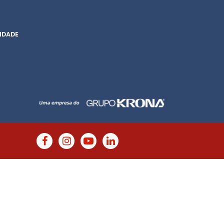
IDADE