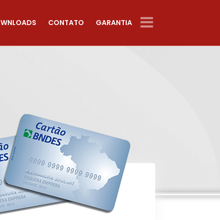
WNLOADS
CONTATO
GARANTIA