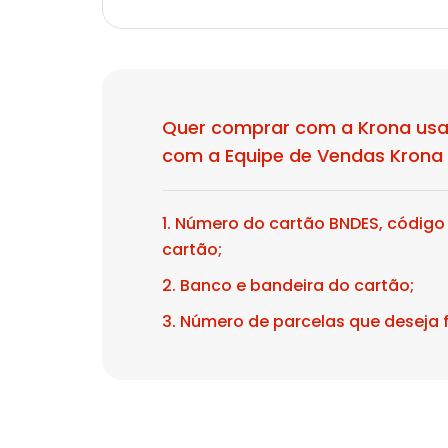
Quer comprar com a Krona usa
com a Equipe de Vendas Krona 
1. Número do cartão BNDES, códig
cartão;
2. Banco e bandeira do cartão;
3. Número de parcelas que deseja f