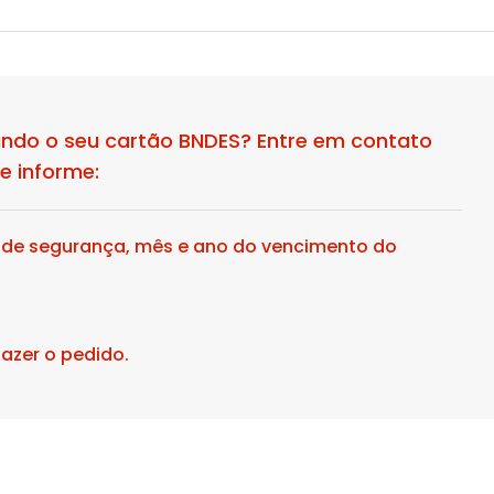
ndo o seu cartão BNDES? Entre em contato
e informe:
o de segurança, mês e ano do vencimento do
azer o pedido.