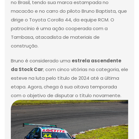
no Brasil, tendo sua marca estampada no
macacão e no carro do piloto Bruno Baptista, que
dirige o Toyota Corolla 44, da equipe RCM. O
patrocínio é uma ação cooperada com a
Tambasa, atacadista de materiais de
construção.
Bruno é considerado uma
estrela ascendente
da Stock Car
; com cinco vitórias na categoria, ele
esteve na luta pelo título de 2024 até a última
etapa. Agora, chega à sua oitava temporada
com o objetivo de disputar o título novamente.