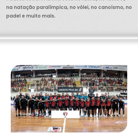
na natação paralímpica, no vôlei, no canoísmo, no
padel e muito mais.