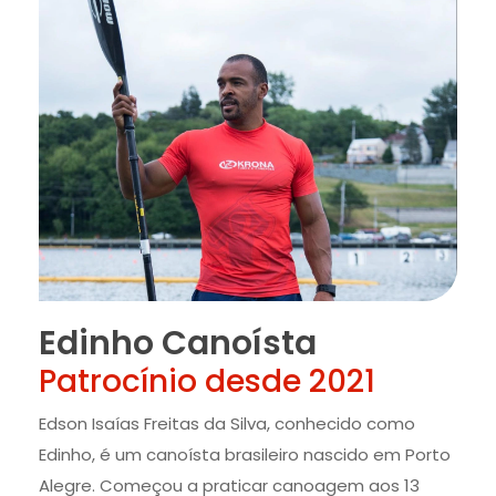
Edinho Canoísta
Patrocínio desde 2021
Edson Isaías Freitas da Silva, conhecido como
Edinho, é um canoísta brasileiro nascido em Porto
Alegre. Começou a praticar canoagem aos 13