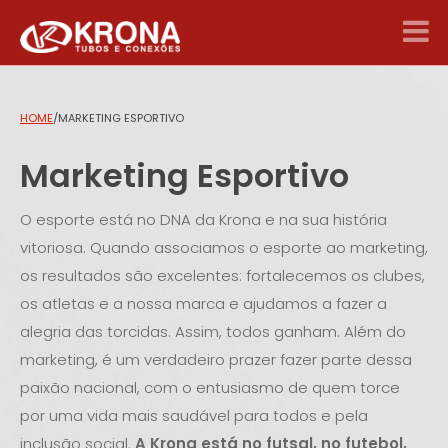
HOME
/
MARKETING ESPORTIVO
Marketing Esportivo
O esporte está no DNA da Krona e na sua história
vitoriosa. Quando associamos o esporte ao marketing,
os resultados são excelentes: fortalecemos os clubes,
os atletas e a nossa marca e ajudamos a fazer a
alegria das torcidas. Assim, todos ganham. Além do
marketing, é um verdadeiro prazer fazer parte dessa
paixão nacional, com o entusiasmo de quem torce
por uma vida mais saudável para todos e pela
inclusão social.
A Krona está no futsal, no futebol,