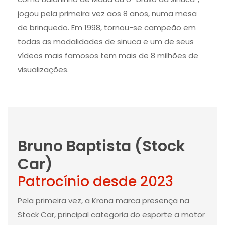
jogou pela primeira vez aos 8 anos, numa mesa
de brinquedo. Em 1998, tornou-se campeão em
todas as modalidades de sinuca e um de seus
vídeos mais famosos tem mais de 8 milhões de
visualizações.
Bruno Baptista (Stock
Car)
Patrocínio desde 2023
Pela primeira vez, a Krona marca presença na
Stock Car, principal categoria do esporte a motor