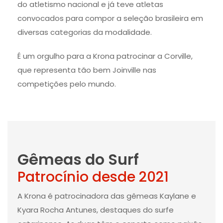
do atletismo nacional e já teve atletas
convocados para compor a seleção brasileira em
diversas categorias da modalidade.
É um orgulho para a Krona patrocinar a Corville,
que representa tão bem Joinville nas
competições pelo mundo.
Gêmeas do Surf
Patrocínio desde 2021
A Krona é patrocinadora das gêmeas Kaylane e
Kyara Rocha Antunes, destaques do surfe