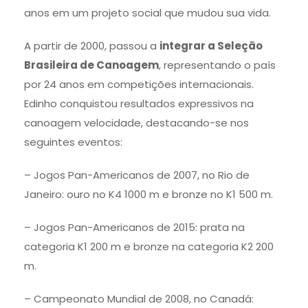
anos em um projeto social que mudou sua vida.
A partir de 2000, passou a
integrar a Seleção
Brasileira de Canoagem
, representando o país
por 24 anos em competições internacionais.
Edinho conquistou resultados expressivos na
canoagem velocidade, destacando-se nos
seguintes eventos:
– Jogos Pan-Americanos de 2007, no Rio de
Janeiro: ouro no K4 1000 m e bronze no K1 500 m.
– Jogos Pan-Americanos de 2015: prata na
categoria K1 200 m e bronze na categoria K2 200
m.
– Campeonato Mundial de 2008, no Canadá: