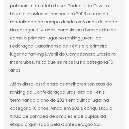
patrocínio da atleta Laura Pedrotti de Oliveira.
Laura é joinvilense, nasceu em 2008 e atua na
modalidade de campo desde os 6 anos de idade.
Na categoria 14 anos, conquistou diversos títulos,
como o primeiro lugar no ranking juvenil da
Federação Catarinense de Tênis e o primeiro
lugar no ranking juvenil do Campeonato Brasileiro
Interclubes, feito que se repetiu na categoria 16
anos.
Além disso, está entre as melhores tenistas do
ranking da Confederação Brasileira de Tênis,
terminando o ano de 2024 em quinto lugar na
categoria 16 anos. Ainda em 2024, conquistou o
título de campeã de simples e de duplas da
etapa organizada pela Confederação Sul-