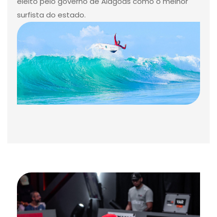
eleito pelo governo de Alagoas como o melhor
surfista do estado.