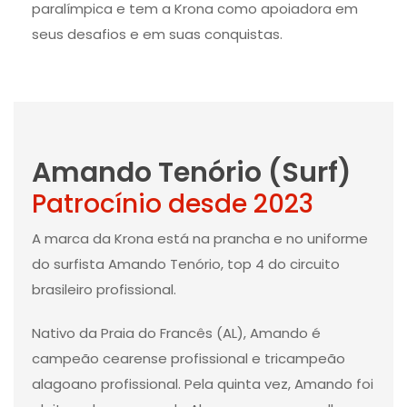
paralímpica e tem a Krona como apoiadora em
seus desafios e em suas conquistas.
Amando Tenório (Surf)
Patrocínio desde 2023
A marca da Krona está na prancha e no uniforme
do surfista Amando Tenório, top 4 do circuito
brasileiro profissional.
Nativo da Praia do Francês (AL), Amando é
campeão cearense profissional e tricampeão
alagoano profissional. Pela quinta vez, Amando foi