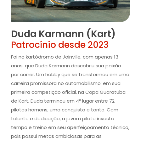
Duda Karmann (Kart)
Patrocínio desde 2023
Foi no kartódromo de Joinville, com apenas 13
anos, que Duda Karmann descobriu sua paixão
por correr. Um hobby que se transformou em uma
carreira promissora no automobilismo: em sua
primeira competição oficial, na Copa Guaratuba
de Kart, Duda terminou em 4º lugar entre 72
pilotos homens, uma conquista e tanto. Com
talento e dedicação, a jovem piloto investe
tempo e treino em seu aperfeiçoamento técnico,
pois possui metas ambiciosas para as