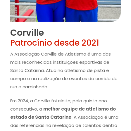
Corville
Patrocínio desde 2021
A Associação Corville de Atletismo é uma das
mais reconhecidas instituições esportivas de
Santa Catarina. Atua no atletismo de pista e
campo e na realização de eventos de corrida de
rua e caminhada.
Em 2024, a Corville foi eleita, pelo quinto ano
consecutivo, a
melhor equipe de atletismo do
estado de Santa Catarina
. A Associação é uma
das referências na revelação de talentos dentro