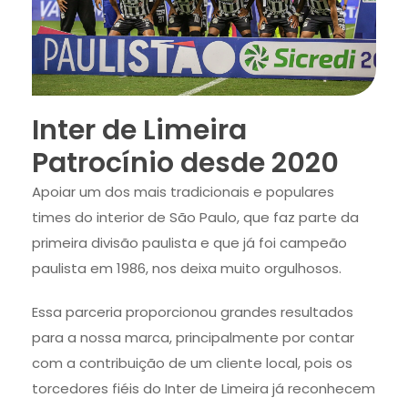
Inter de Limeira
Patrocínio desde 2020
Apoiar um dos mais tradicionais e populares
times do interior de São Paulo, que faz parte da
primeira divisão paulista e que já foi campeão
paulista em 1986, nos deixa muito orgulhosos.
Essa parceria proporcionou grandes resultados
para a nossa marca, principalmente por contar
com a contribuição de um cliente local, pois os
torcedores fiéis do Inter de Limeira já reconhecem