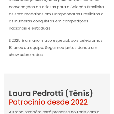
convocações de atletas para a Seleção Brasileira,
as sete medalhas em Campeonatos Brasileiros e
as inúmeras conquistas em competições
nacionais e estaduais.
E 2025 é um ano muito especial, pois celebramos
10 anos da equipe. Seguimos juntos dando um
show sobre rodas.
Laura Pedrotti (Tênis)
Patrocínio desde 2022
A Krona também está presente no tênis com o