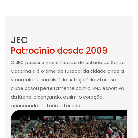
JEC
Patrocínio desde 2009
O JEC possui a maior torcida do estado de Santa
Catarina e é o time de futebol da cidade onde a
Krona iniciou sua história. A trajetória vitoriosa do
clube casou perfeitamente com o DNA esportivo
da Krona, alcançando, assim, o coração
apaixonado de toda a torcida.