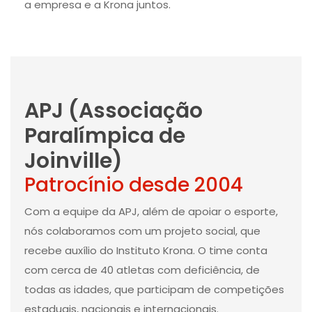
a empresa e a Krona juntos.
APJ (Associação
Paralímpica de
Joinville)
Patrocínio desde 2004
Com a equipe da APJ, além de apoiar o esporte,
nós colaboramos com um projeto social, que
recebe auxílio do Instituto Krona. O time conta
com cerca de 40 atletas com deficiência, de
todas as idades, que participam de competições
estaduais, nacionais e internacionais.