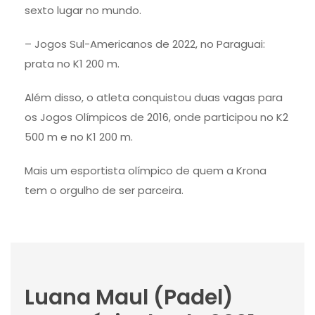
sexto lugar no mundo.
– Jogos Sul-Americanos de 2022, no Paraguai:
prata no K1 200 m.
Além disso, o atleta conquistou duas vagas para
os Jogos Olímpicos de 2016, onde participou no K2
500 m e no K1 200 m.
Mais um esportista olímpico de quem a Krona
tem o orgulho de ser parceira.
Luana Maul (Padel)