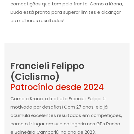
competições que tem pela frente. Como a Krona,
Duda está pronta para superar limites e alcançar
os melhores resultados!
Francieli Felippo
(Ciclismo)
Patrocínio desde 2024
Como a Krona, a triatleta Francieli Felippi é
motivada por desafios! Com 27 anos, ela já
acumula excelentes resultados em competições,
como o 1º lugar em sua categoria nos GPs Penha
e Balneário Camboriú, no ano de 2023.