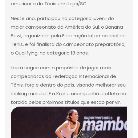
americana de Tênis em Itajaí/SC.
Neste ano, participou na categoria juvenil do
maior campeonato da América do Sul, o Banana
Bowl, organizado pela Federação Internacional de
Tênis, e foi finalista do campeonato preparatório,
o Qualifying, na categoria 18 anos.
Laura segue com o propósito de jogar mais
campeonatos da Federação Internacional de
Tênis, fora e dentro do país, visando melhorar seu
ranking mundial. E a Krona acompanha a atleta na
torcida pelos próximos títulos que estão por vir.