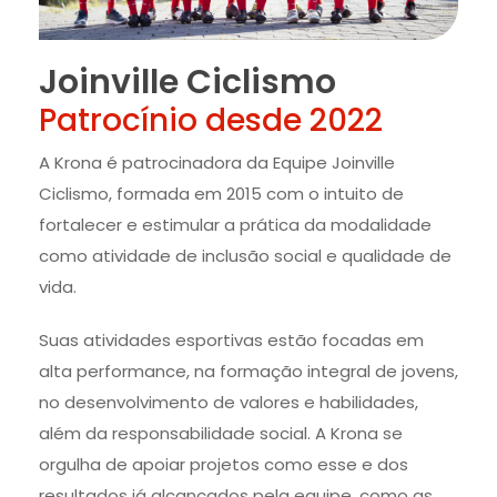
Joinville Ciclismo
Patrocínio desde 2022
A Krona é patrocinadora da Equipe Joinville
Ciclismo, formada em 2015 com o intuito de
fortalecer e estimular a prática da modalidade
como atividade de inclusão social e qualidade de
vida.
Suas atividades esportivas estão focadas em
alta performance, na formação integral de jovens,
no desenvolvimento de valores e habilidades,
além da responsabilidade social. A Krona se
orgulha de apoiar projetos como esse e dos
resultados já alcançados pela equipe, como as