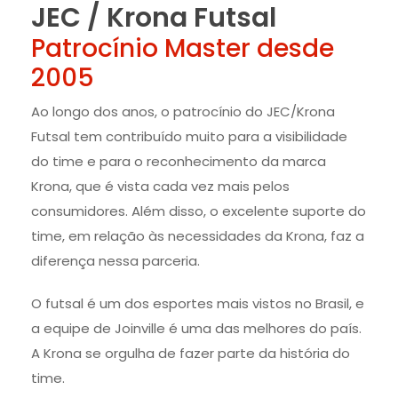
JEC / Krona Futsal
Patrocínio Master desde
2005
Ao longo dos anos, o patrocínio do JEC/Krona
Futsal tem contribuído muito para a visibilidade
do time e para o reconhecimento da marca
Krona, que é vista cada vez mais pelos
consumidores. Além disso, o excelente suporte do
time, em relação às necessidades da Krona, faz a
diferença nessa parceria.
O futsal é um dos esportes mais vistos no Brasil, e
a equipe de Joinville é uma das melhores do país.
A Krona se orgulha de fazer parte da história do
time.