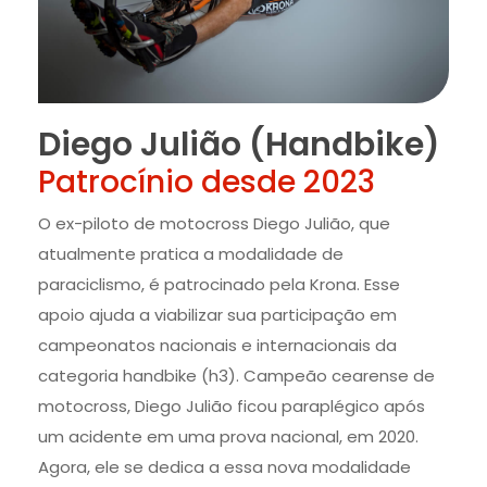
Diego Julião (Handbike)
Patrocínio desde 2023
O ex-piloto de motocross Diego Julião, que
atualmente pratica a modalidade de
paraciclismo, é patrocinado pela Krona. Esse
apoio ajuda a viabilizar sua participação em
campeonatos nacionais e internacionais da
categoria handbike (h3). Campeão cearense de
motocross, Diego Julião ficou paraplégico após
um acidente em uma prova nacional, em 2020.
Agora, ele se dedica a essa nova modalidade