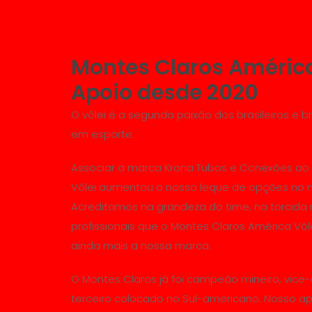
Montes Claros América
Apoio desde 2020
O vôlei é a segunda paixão dos brasileiros e br
em esporte.
Associar a marca Krona Tubos e Conexões ao
Vôlei aumentou o nosso leque de opções no m
Acreditamos na grandeza do time, na torcida 
profissionais que o Montes Claros América Vôl
ainda mais a nossa marca.
O Montes Claros já foi campeão mineiro, vice
terceiro colocado no Sul-americano. Nosso ap