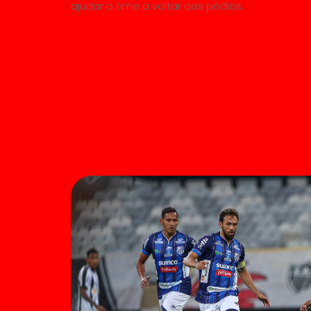
ajudar o time a voltar aos pódios.