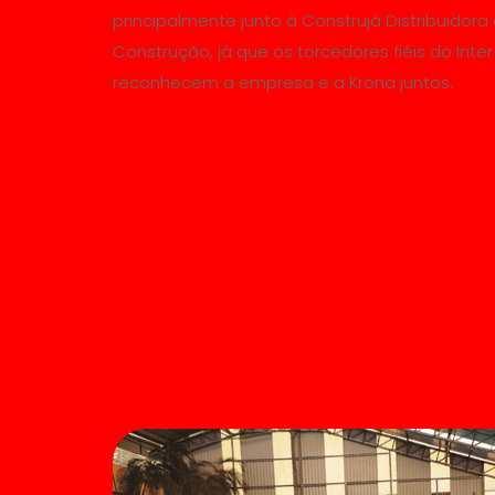
principalmente junto à Construjá Distribuidora
Construção, já que os torcedores fiéis do Inter
reconhecem a empresa e a Krona juntos.