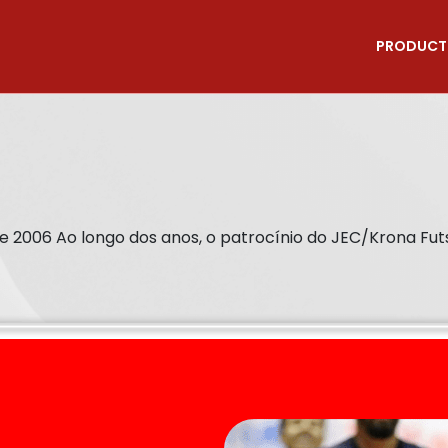
PRODUCT
de 2006 Ao longo dos anos, o patrocínio do JEC/Krona Fut