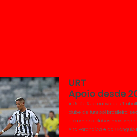
URT
Apoio desde 2
A União Recreativa dos Trabal
clube de futebol brasileiro, 
e é um dos clubes mais impor
Alto Paranaíba e do Triângulo 