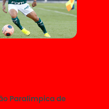
ão Paralímpica de