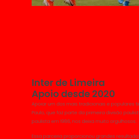
Inter de Limeira
Apoio desde 2020
Apoiar um dos mais tradicionais e populares t
Paulo, que faz parte da primeira divisão pauli
paulista em 1986, nos deixa muito orgulhosos.
Essa parceria proporcionou grandes resultado