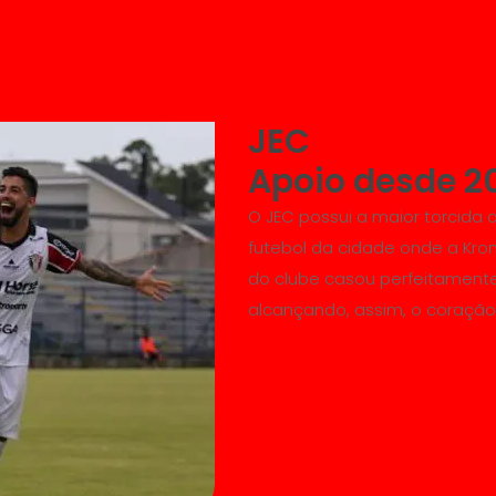
JEC
Apoio desde 2
O JEC possui a maior torcida 
futebol da cidade onde a Krona 
do clube casou perfeitamente
alcançando, assim, o coração