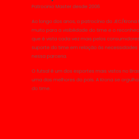
Patrocinio Master desde 2006
Ao longo dos anos, o patrocínio do JEC/Krona 
muito para a visibilidade do time e o reconh
que é vista cada vez mais pelos consumidores
suporte do time em relação às necessidades d
nessa parceria.
O futsal é um dos esportes mais vistos no Brasil
uma das melhores do país. A Krona se orgulha 
do time.