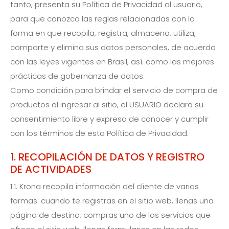
tanto, presenta su Política de Privacidad al usuario,
para que conozca las reglas relacionadas con la
forma en que recopila, registra, almacena, utiliza,
comparte y elimina sus datos personales, de acuerdo
con las leyes vigentes en Brasil, así. como las mejores
prácticas de gobernanza de datos.
Como condición para brindar el servicio de compra de
productos al ingresar al sitio, el USUARIO declara su
consentimiento libre y expreso de conocer y cumplir
con los términos de esta Política de Privacidad.
1. RECOPILACIÓN DE DATOS Y REGISTRO
DE ACTIVIDADES
1.1. Krona recopila información del cliente de varias
formas: cuando te registras en el sitio web, llenas una
página de destino, compras uno de los servicios que