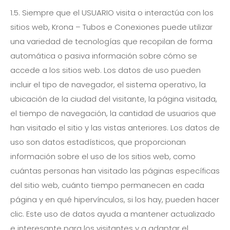
1.5. Siempre que el USUARIO visita o interactúa con los
sitios web, Krona – Tubos e Conexiones puede utilizar
una variedad de tecnologías que recopilan de forma
automática o pasiva información sobre cómo se
accede a los sitios web. Los datos de uso pueden
incluir el tipo de navegador, el sistema operativo, la
ubicación de la ciudad del visitante, la página visitada,
el tiempo de navegación, la cantidad de usuarios que
han visitado el sitio y las vistas anteriores. Los datos de
uso son datos estadísticos, que proporcionan
información sobre el uso de los sitios web, como
cuántas personas han visitado las páginas específicas
del sitio web, cuánto tiempo permanecen en cada
página y en qué hipervínculos, si los hay, pueden hacer
clic. Este uso de datos ayuda a mantener actualizado
e interesante para los visitantes y a adaptar el