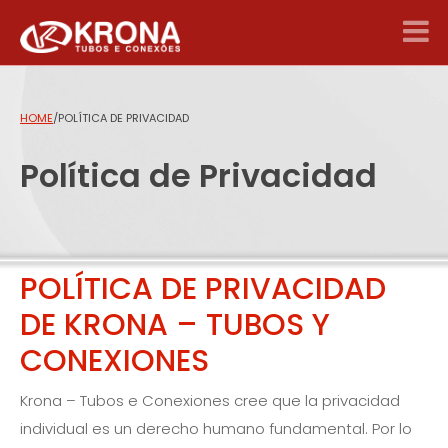
HOME
/
POLÍTICA DE PRIVACIDAD
Política de Privacidad
POLÍTICA DE PRIVACIDAD
DE KRONA – TUBOS Y
CONEXIONES
Krona – Tubos e Conexiones cree que la privacidad
individual es un derecho humano fundamental. Por lo