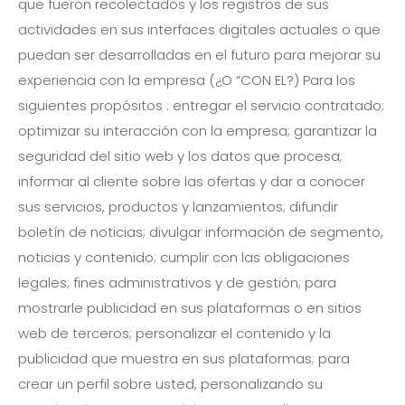
que fueron recolectados y los registros de sus
actividades en sus interfaces digitales actuales o que
puedan ser desarrolladas en el futuro para mejorar su
experiencia con la empresa (¿O “CON EL?) Para los
siguientes propósitos : entregar el servicio contratado;
optimizar su interacción con la empresa; garantizar la
seguridad del sitio web y los datos que procesa;
informar al cliente sobre las ofertas y dar a conocer
sus servicios, productos y lanzamientos; difundir
boletín de noticias; divulgar información de segmento,
noticias y contenido; cumplir con las obligaciones
legales; fines administrativos y de gestión; para
mostrarle publicidad en sus plataformas o en sitios
web de terceros; personalizar el contenido y la
publicidad que muestra en sus plataformas; para
crear un perfil sobre usted, personalizando su