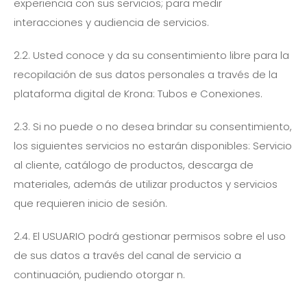
experiencia con sus servicios; para medir
interacciones y audiencia de servicios.
2.2. Usted conoce y da su consentimiento libre para la
recopilación de sus datos personales a través de la
plataforma digital de Krona: Tubos e Conexiones.
2.3. Si no puede o no desea brindar su consentimiento,
los siguientes servicios no estarán disponibles: Servicio
al cliente, catálogo de productos, descarga de
materiales, además de utilizar productos y servicios
que requieren inicio de sesión.
2.4. El USUARIO podrá gestionar permisos sobre el uso
de sus datos a través del canal de servicio a
continuación, pudiendo otorgar n.