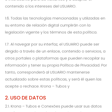
contenido a los intereses del USUARIO.
1.6. Todas las tecnologías mencionadas y utilizadas en
su entorno de relación digital cumplirán con la
legislación vigente y los términos de esta política.
1.7. Al navegar por su interfaz, el USUARIO puede ser
dirigido a través de un enlace, contenido o servicios, a
otros portales o plataformas que pueden recopilar su
información y tener su propia Política de Privacidad. Por
tanto, corresponderá al USUARIO mantenerse
actualizado sobre estas políticas, y será él quien las
acepte o rechace. Krona – Tubos y
2. USO DE DATOS
2.1. Krona – Tubos e Conexões puede usar sus datos