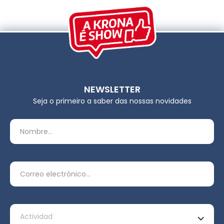
NEWSLETTER
Seja o primeiro a saber das nossas novidades