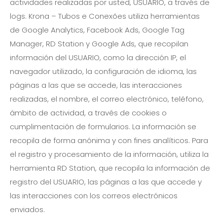
actividades realizadas por usted, USUARIO, a través de
logs. Krona – Tubos e Conexões utiliza herramientas
de Google Analytics, Facebook Ads, Google Tag
Manager, RD Station y Google Ads, que recopilan
información del USUARIO, como la dirección IP, el
navegador utilizado, la configuración de idioma, las
páginas a las que se accede, las interacciones
realizadas, el nombre, el correo electrónico, teléfono,
ámbito de actividad, a través de cookies o
cumplimentación de formularios. La información se
recopila de forma anónima y con fines analíticos. Para
el registro y procesamiento de la información, utiliza la
herramienta RD Station, que recopila la información de
registro del USUARIO, las páginas a las que accede y
las interacciones con los correos electrónicos
enviados.