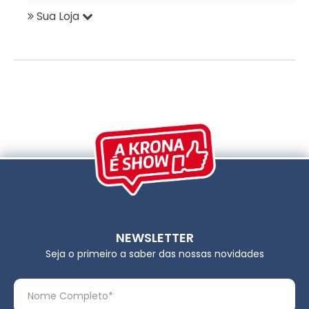
Sua Loja
NEWSLETTER
Seja o primeiro a saber das nossas novidades