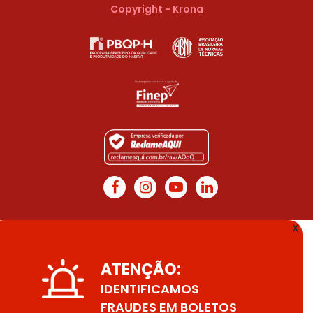
Copyright - Krona
X
ATENÇÃO:
IDENTIFICAMOS
FRAUDES EM BOLETOS