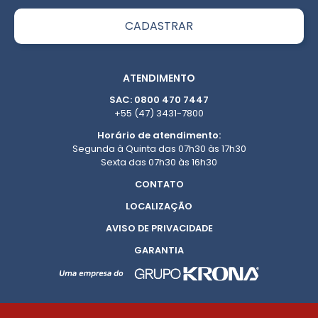
ATENDIMENTO
SAC: 0800 470 7447
+55 (47) 3431-7800
Horário de atendimento:
Segunda à Quinta das 07h30 às 17h30
Sexta das 07h30 às 16h30
CONTATO
LOCALIZAÇÃO
AVISO DE PRIVACIDADE
GARANTIA