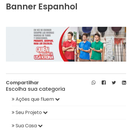
Banner Espanhol
Compartilhar
Escolha sua categoria
Ações que fluem
Seu Projeto
Sua Casa