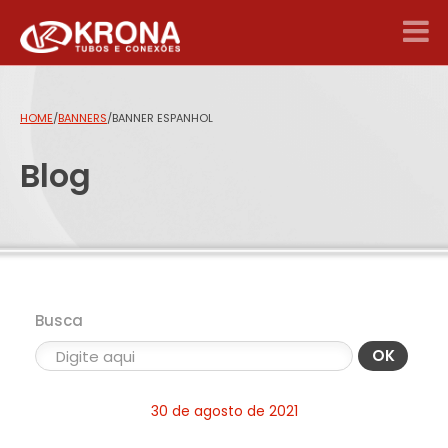
HOME
/
BANNERS
/
BANNER ESPANHOL
Blog
Busca
OK
30 de agosto de 2021