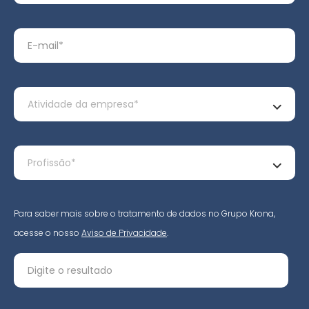
Para saber mais sobre o tratamento de dados no Grupo Krona,
acesse o nosso
Aviso de Privacidade
.