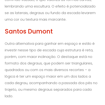
lembrando uma escultura. O efeito é potencializado
se as laterais, degraus ou fundo da escada levarem
uma cor ou textura mais marcante.
Santos Dumont
Outra alternativa para ganhar em espaço e estilo é
investir nesse tipo de escada cuja estrutura é reta,
porém, com maior inclinação. O destaque está no
formato dos degraus, que podem ser triangulares,
quadrados ou com os mais diversos recortes – a
lógica é ter um espaço maior em um dos lados a
cada degrau, acompanhando a passada dos pés no
trajeto, ou mesmo degraus separados para cada
lado.