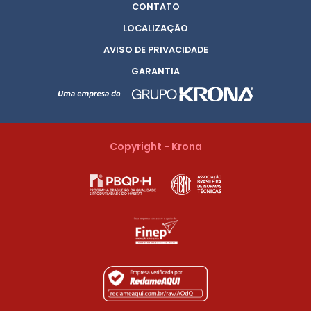
CONTATO
LOCALIZAÇÃO
AVISO DE PRIVACIDADE
GARANTIA
Copyright - Krona