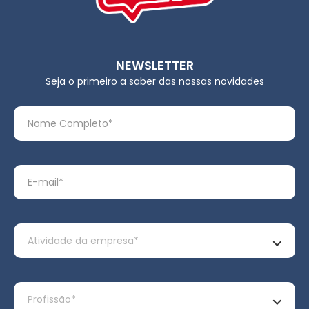
NEWSLETTER
Seja o primeiro a saber das nossas novidades