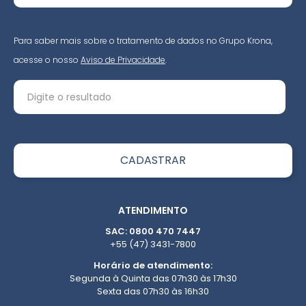
Para saber mais sobre o tratamento de dados no Grupo Krona,
acesse o nosso
Aviso de Privacidade
.
ATENDIMENTO
SAC: 0800 470 7447
+55 (47) 3431-7800
Horário de atendimento:
Segunda à Quinta das 07h30 às 17h30
Sexta das 07h30 às 16h30