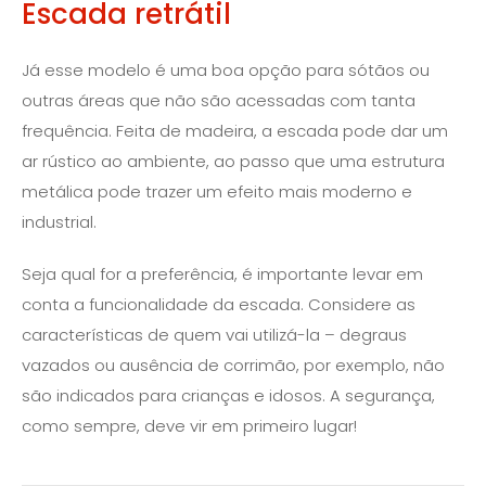
Escada retrátil
Já esse modelo é uma boa opção para sótãos ou
outras áreas que não são acessadas com tanta
frequência. Feita de madeira, a escada pode dar um
ar rústico ao ambiente, ao passo que uma estrutura
metálica pode trazer um efeito mais moderno e
industrial.
Seja qual for a preferência, é importante levar em
conta a funcionalidade da escada. Considere as
características de quem vai utilizá-la – degraus
vazados ou ausência de corrimão, por exemplo, não
são indicados para crianças e idosos. A segurança,
como sempre, deve vir em primeiro lugar!