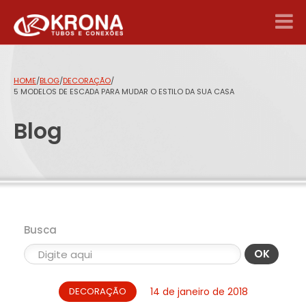
HOME
/
BLOG
/
DECORAÇÃO
/
5 MODELOS DE ESCADA PARA MUDAR O ESTILO DA SUA CASA
Blog
Busca
OK
DECORAÇÃO
14 de janeiro de 2018