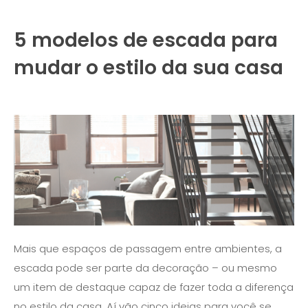
5 modelos de escada para
mudar o estilo da sua casa
Mais que espaços de passagem entre ambientes, a
escada pode ser parte da decoração – ou mesmo
um item de destaque capaz de fazer toda a diferença
no estilo da casa. Aí vão cinco ideias para você se