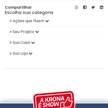
Compartilhar
Escolha sua categoria
Ações que fluem
Seu Projeto
Sua Casa
Sua Loja