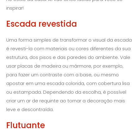
inspirar!
Escada revestida
Uma forma simples de transformar o visual da escada
é revesti-la com materiais ou cores diferentes da sua
estrutura, dos pisos e das paredes do ambiente. Vale
usar placas de madeira ou mármore, por exemplo,
para fazer um contraste com a base, ou mesmo
apostar em uma escada colorida, com cobertura lisa
ou estampada. Dependendo da escolha, é possível
criar um ar de requinte ao tornar a decoração mais
leve e descontraída.
Flutuante