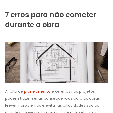
7 erros para não cometer
durante a obra
A falta de
planejamento
e os erros nos projetos
podem trazer sérias consequências para as obras.
Prevenir problemas e evitar as dificuldades são as
grandes chaves para garantir que o projeto saia