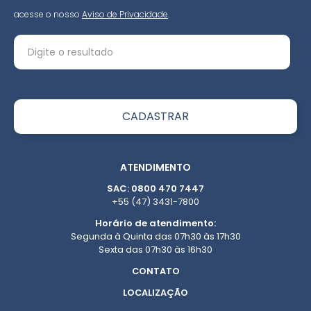
acesse o nosso
Aviso de Privacidade
.
ATENDIMENTO
SAC: 0800 470 7447
+55 (47) 3431-7800
Horário de atendimento:
Segunda à Quinta das 07h30 às 17h30
Sexta das 07h30 às 16h30
CONTATO
LOCALIZAÇÃO