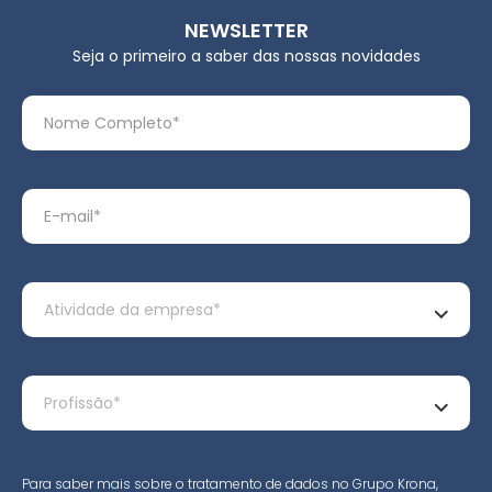
NEWSLETTER
Seja o primeiro a saber das nossas novidades
Para saber mais sobre o tratamento de dados no Grupo Krona,