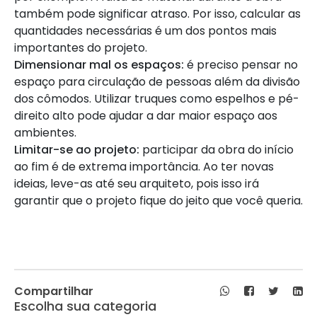
também pode significar atraso. Por isso, calcular as
quantidades necessárias é um dos pontos mais
importantes do projeto.
Dimensionar mal os espaços:
é preciso pensar no
espaço para circulação de pessoas além da divisão
dos cômodos. Utilizar truques como espelhos e pé-
direito alto pode ajudar a dar maior espaço aos
ambientes.
Limitar-se ao projeto:
participar da obra do início
ao fim é de extrema importância. Ao ter novas
ideias, leve-as até seu arquiteto, pois isso irá
garantir que o projeto fique do jeito que você queria.
Compartilhar
Escolha sua categoria