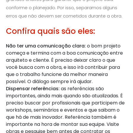
conforme o planejado. Por isso, separamos alguns
erros que não devem ser cometidos durante a obra.
Confira quais são eles:
Não ter uma comunicação clara:
o bom projeto
começa e termina com a boa comunicação entre
arquiteto e cliente. É preciso deixar claro o que
você busca com a obra, e isso irá contribuir para
que o trabalho funcione da melhor maneira
possível. O diálogo sempre irá ajudar.
Dispensar referências:
as referências são
importantes, ainda mais quando são atualizadas. É
preciso buscar por profissionais que participem de
workshops, seminários e eventos e que saibam o
que há de mais inovador. Referência também é
importante na hora de montar sua equipe. Visite
obras e pesquise bem antes de contratar os