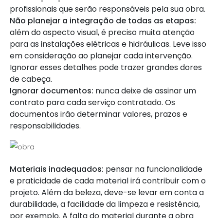
profissionais que serão responsáveis pela sua obra.
Não planejar a integração de todas as etapas:
além do aspecto visual, é preciso muita atenção
para as instalações elétricas e hidráulicas. Leve isso
em consideração ao planejar cada intervenção.
Ignorar esses detalhes pode trazer grandes dores
de cabeça.
Ignorar documentos:
nunca deixe de assinar um
contrato para cada serviço contratado. Os
documentos irão determinar valores, prazos e
responsabilidades.
Materiais inadequados:
pensar na funcionalidade
e praticidade de cada material irá contribuir com o
projeto. Além da beleza, deve-se levar em conta a
durabilidade, a facilidade da limpeza e resistência,
por exemplo. A falta do material durante a obra