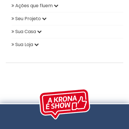
Ações que fluem
Seu Projeto
Sua Casa
Sua Loja