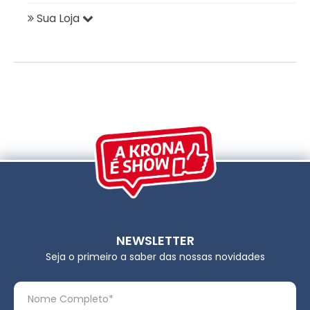
Sua Loja
NEWSLETTER
Seja o primeiro a saber das nossas novidades