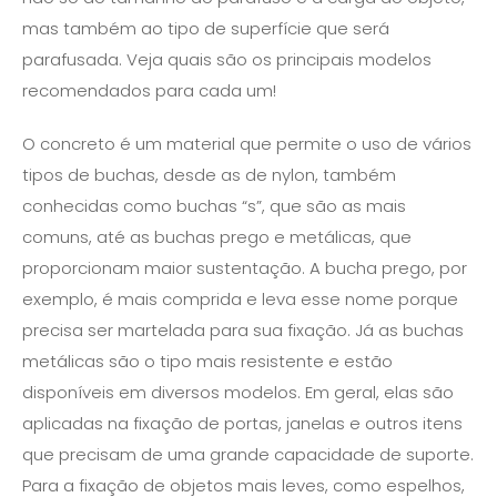
mas também ao tipo de superfície que será
parafusada. Veja quais são os principais modelos
recomendados para cada um!
O concreto é um material que permite o uso de vários
tipos de buchas, desde as de nylon, também
conhecidas como buchas “s”, que são as mais
comuns, até as buchas prego e metálicas, que
proporcionam maior sustentação. A bucha prego, por
exemplo, é mais comprida e leva esse nome porque
precisa ser martelada para sua fixação. Já as buchas
metálicas são o tipo mais resistente e estão
disponíveis em diversos modelos. Em geral, elas são
aplicadas na fixação de portas, janelas e outros itens
que precisam de uma grande capacidade de suporte.
Para a fixação de objetos mais leves, como espelhos,