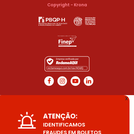
Copyright - Krona
X
ATENÇÃO:
IDENTIFICAMOS
FRAUDES EM BOLETOS