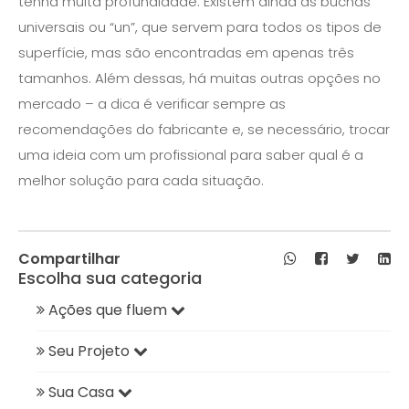
tenha muita profundidade. Existem ainda as buchas
universais ou “un”, que servem para todos os tipos de
superfície, mas são encontradas em apenas três
tamanhos. Além dessas, há muitas outras opções no
mercado – a dica é verificar sempre as
recomendações do fabricante e, se necessário, trocar
uma ideia com um profissional para saber qual é a
melhor solução para cada situação.
Compartilhar
Escolha sua categoria
Ações que fluem
Seu Projeto
Sua Casa