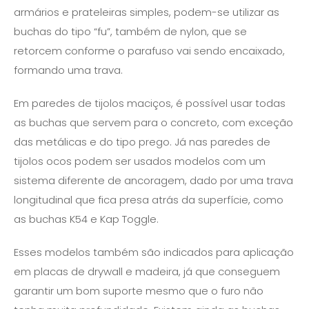
armários e prateleiras simples, podem-se utilizar as
buchas do tipo “fu”, também de nylon, que se
retorcem conforme o parafuso vai sendo encaixado,
formando uma trava.
Em paredes de tijolos maciços, é possível usar todas
as buchas que servem para o concreto, com exceção
das metálicas e do tipo prego. Já nas paredes de
tijolos ocos podem ser usados modelos com um
sistema diferente de ancoragem, dado por uma trava
longitudinal que fica presa atrás da superfície, como
as buchas K54 e Kap Toggle.
Esses modelos também são indicados para aplicação
em placas de drywall e madeira, já que conseguem
garantir um bom suporte mesmo que o furo não