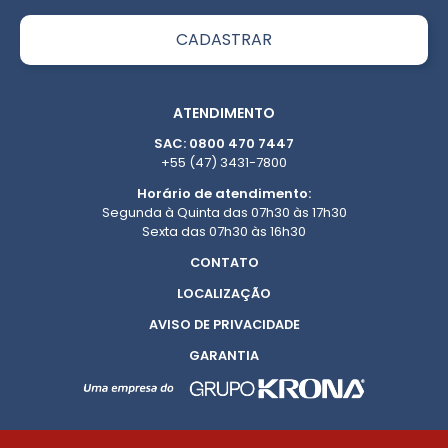
ATENDIMENTO
SAC: 0800 470 7447
+55 (47) 3431-7800
Horário de atendimento:
Segunda à Quinta das 07h30 às 17h30
Sexta das 07h30 às 16h30
CONTATO
LOCALIZAÇÃO
AVISO DE PRIVACIDADE
GARANTIA