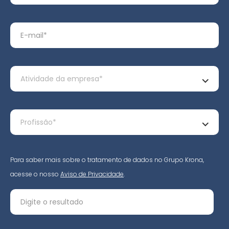
Para saber mais sobre o tratamento de dados no Grupo Krona,
acesse o nosso
Aviso de Privacidade
.