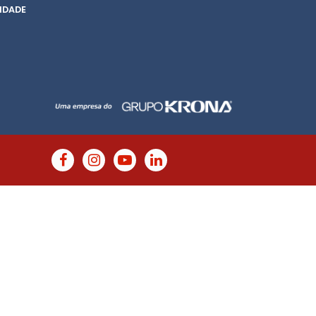
IDADE