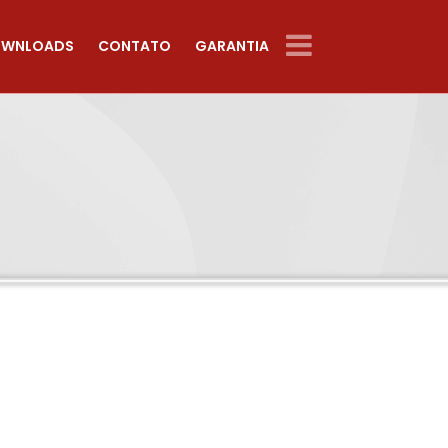
WNLOADS
CONTATO
GARANTIA