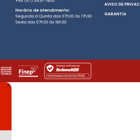
+55 (47) 3431-7800
AVISO DE PRIVAC
Horário de atendimento:
GARANTIA
Segunda à Quinta das 07h30 às 17h30
Sexta das 07h30 às 16h30
X