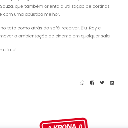
Souza, que também orienta a utilização de cortinas,
te com uma acústica melhor.
no teto como atrás do sofá, receiver, Blu-Ray e
omover a ambientação de cinema em qualquer sala.
m filme!