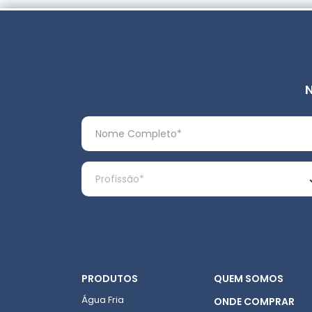
PRODUTOS
QUEM SOMOS
Água Fria
ONDE COMPRAR