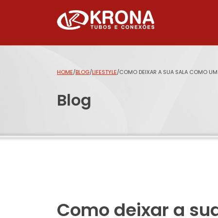
HOME
/
BLOG
/
LIFESTYLE
/
COMO DEIXAR A SUA SALA COMO UM
Blog
Como deixar a su