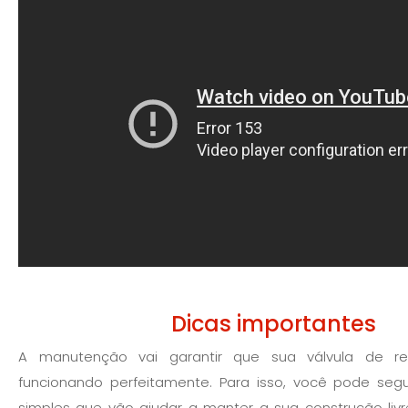
Dicas importantes
A manutenção vai garantir que sua válvula de re
funcionando perfeitamente. Para isso, você pode seg
simples que vão ajudar a manter a sua construção livr