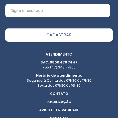
ATENDIMENTO
SAC: 0800 470 7447
+55 (47) 3431-7800
Horário de atendimento:
Segunda à Quinta das 07h30 às 17h30
Sexta das 07h30 às 16h30
CONTATO
LOCALIZAÇÃO
AVISO DE PRIVACIDADE