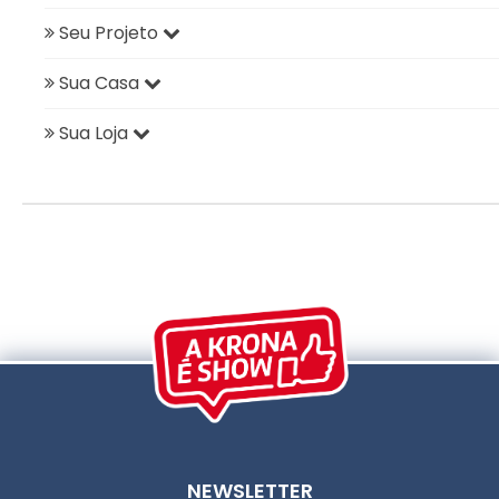
Seu Projeto
Sua Casa
Sua Loja
NEWSLETTER