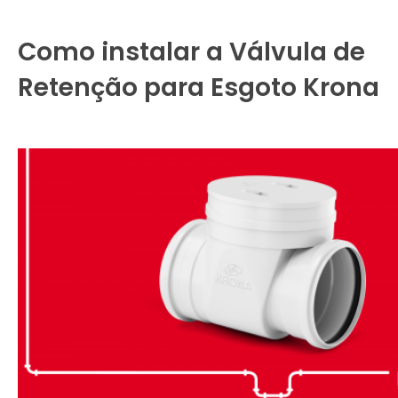
Como instalar a Válvula de
Retenção para Esgoto Krona