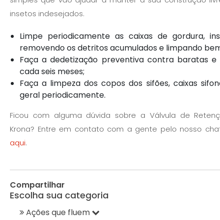
insetos indesejados.
Limpe periodicamente as caixas de gordura, in
removendo os detritos acumulados e limpando be
Faça a dedetização preventiva contra baratas e 
cada seis meses;
Faça a limpeza dos copos dos sifões, caixas sifo
geral periodicamente.
Ficou com alguma dúvida sobre a Válvula de Reten
Krona? Entre em contato com a gente pelo nosso cha
aqui
.
Compartilhar
Escolha sua categoria
Ações que fluem