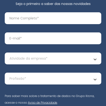
Seja o primeiro a saber das nossas novidades
Para saber mais sobre o tratamento de dados no Grupo Krona,
acesse o nosso
Aviso de Privacidade
.