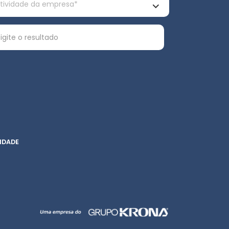
IDADE