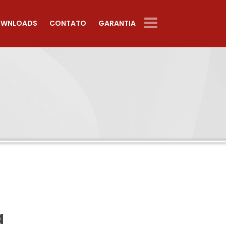
WNLOADS
CONTATO
GARANTIA
a