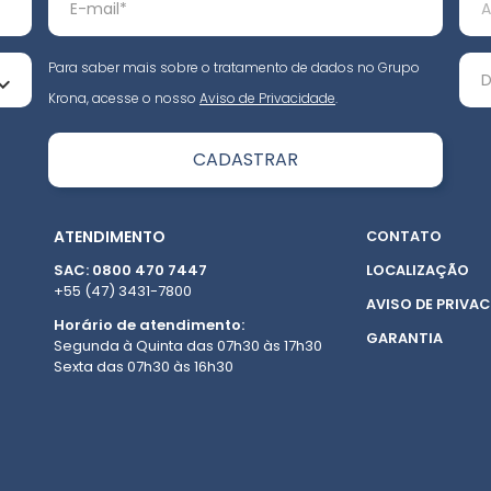
Para saber mais sobre o tratamento de dados no Grupo
Krona, acesse o nosso
Aviso de Privacidade
.
ATENDIMENTO
CONTATO
SAC: 0800 470 7447
LOCALIZAÇÃO
+55 (47) 3431-7800
AVISO DE PRIVAC
Horário de atendimento:
GARANTIA
Segunda à Quinta das 07h30 às 17h30
Sexta das 07h30 às 16h30