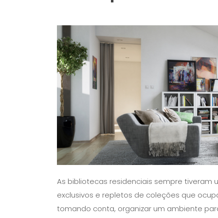
As bibliotecas residenciais sempre tiveram 
exclusivos e repletos de coleções que ocup
tomando conta, organizar um ambiente para 