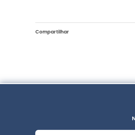
Compartilhar