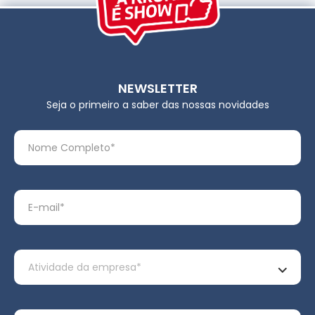
NEWSLETTER
Seja o primeiro a saber das nossas novidades