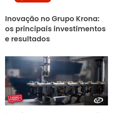
Inovação no Grupo Krona:
os principais investimentos
e resultados