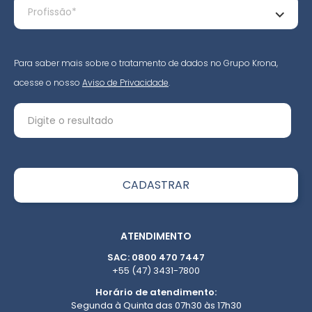
Para saber mais sobre o tratamento de dados no Grupo Krona,
acesse o nosso
Aviso de Privacidade
.
ATENDIMENTO
SAC: 0800 470 7447
+55 (47) 3431-7800
Horário de atendimento:
Segunda à Quinta das 07h30 às 17h30