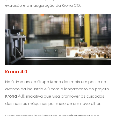
extrusão e a inauguração da Krona CO.
Krona 4.0
No último ano, o Grupo Krona deu mais um passo no
avanço da indústria 4.0 com o lançamento do projeto
Krona 4.0
: iniciativa que visa promover os cuidados
das nossas máquinas por meio de um novo olhar.
Com sensores inteligentes, o monitoramento da