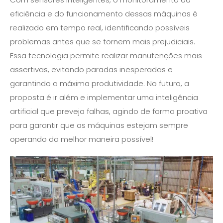
eficiência e do funcionamento dessas máquinas é
realizado em tempo real, identificando possíveis
problemas antes que se tornem mais prejudiciais.
Essa tecnologia permite realizar manutenções mais
assertivas, evitando paradas inesperadas e
garantindo a máxima produtividade. No futuro, a
proposta é ir além e implementar uma inteligência
artificial que preveja falhas, agindo de forma proativa
para garantir que as máquinas estejam sempre
operando da melhor maneira possível!