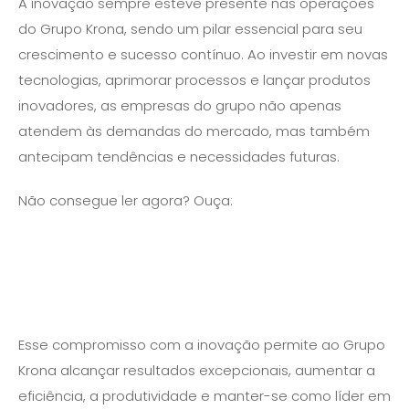
A inovação sempre esteve presente nas operações
do Grupo Krona, sendo um pilar essencial para seu
crescimento e sucesso contínuo. Ao investir em novas
tecnologias, aprimorar processos e lançar produtos
inovadores, as empresas do grupo não apenas
atendem às demandas do mercado, mas também
antecipam tendências e necessidades futuras.
Não consegue ler agora? Ouça:
Esse compromisso com a inovação permite ao Grupo
Krona alcançar resultados excepcionais, aumentar a
eficiência, a produtividade e manter-se como líder em