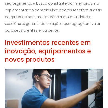
seu segmento. A busca constante por melhorias e a
implementação de ideias inovadoras refletem a visão
do grupo de ser uma referência em qualidade e
excelência, garantindo soluções que agreguem valor
para seus clientes e parceiros.
Investimentos recentes em
inovação, equipamentos e
novos produtos