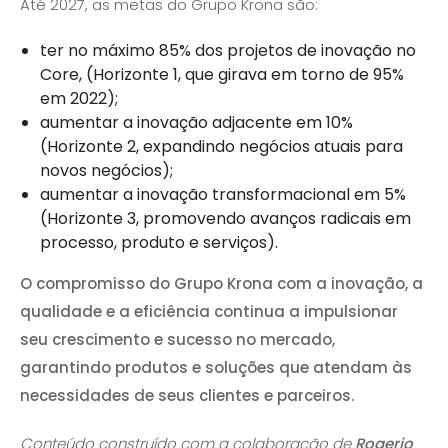
Até 2027, as metas do Grupo Krona são:
ter no máximo 85% dos projetos de inovação no
Core, (Horizonte 1, que girava em torno de 95%
em 2022);
aumentar a inovação adjacente em 10%
(Horizonte 2, expandindo negócios atuais para
novos negócios);
aumentar a inovação transformacional em 5%
(Horizonte 3, promovendo avanços radicais em
processo, produto e serviços).
O compromisso do Grupo Krona com a inovação, a
qualidade e a eficiência continua a impulsionar
seu crescimento e sucesso no mercado,
garantindo produtos e soluções que atendam às
necessidades de seus clientes e parceiros.
Conteúdo construído com a colaboração de
Rogerio