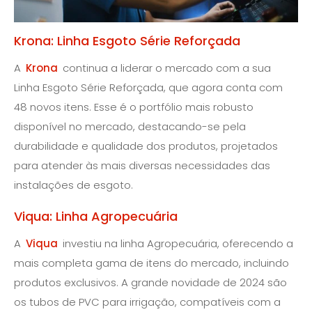
Krona: Linha Esgoto Série Reforçada
A
Krona
continua a liderar o mercado com a sua
Linha Esgoto Série Reforçada, que agora conta com
48 novos itens. Esse é o portfólio mais robusto
disponível no mercado, destacando-se pela
durabilidade e qualidade dos produtos, projetados
para atender às mais diversas necessidades das
instalações de esgoto.
Viqua: Linha Agropecuária
A
Viqua
investiu na linha Agropecuária, oferecendo a
mais completa gama de itens do mercado, incluindo
produtos exclusivos. A grande novidade de 2024 são
os tubos de PVC para irrigação, compatíveis com a