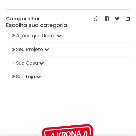
Compartilhar
Escolha sua categoria
Ações que fluem
Seu Projeto
Sua Casa
Sua Loja