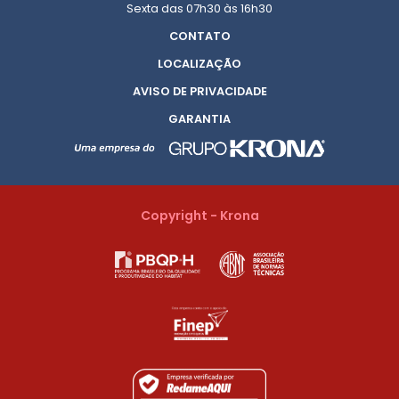
Sexta das 07h30 às 16h30
CONTATO
LOCALIZAÇÃO
AVISO DE PRIVACIDADE
GARANTIA
Copyright - Krona