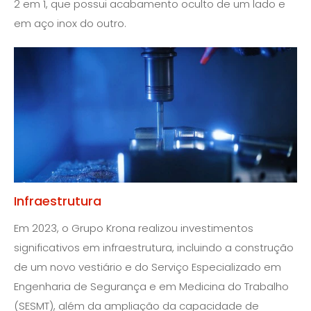
2 em 1, que possui acabamento oculto de um lado e
em aço inox do outro.
Infraestrutura
Em 2023, o Grupo Krona realizou investimentos
significativos em infraestrutura, incluindo a construção
de um novo vestiário e do Serviço Especializado em
Engenharia de Segurança e em Medicina do Trabalho
(SESMT), além da ampliação da capacidade de