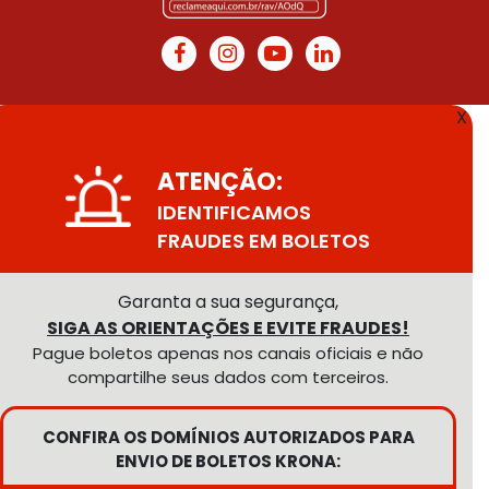
X
ATENÇÃO:
IDENTIFICAMOS
FRAUDES EM BOLETOS
Garanta a sua segurança,
SIGA AS ORIENTAÇÕES E EVITE FRAUDES!
Pague boletos apenas nos canais oficiais e não
compartilhe seus dados com terceiros.
CONFIRA OS DOMÍNIOS AUTORIZADOS PARA
ENVIO DE BOLETOS KRONA: