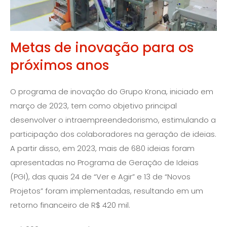
Metas de inovação para os
próximos anos
O programa de inovação do Grupo Krona, iniciado em
março de 2023, tem como objetivo principal
desenvolver o intraempreendedorismo, estimulando a
participação dos colaboradores na geração de ideias.
A partir disso, em 2023, mais de 680 ideias foram
apresentadas no Programa de Geração de Ideias
(PGI), das quais 24 de “Ver e Agir” e 13 de “Novos
Projetos” foram implementadas, resultando em um
retorno financeiro de R$ 420 mil.