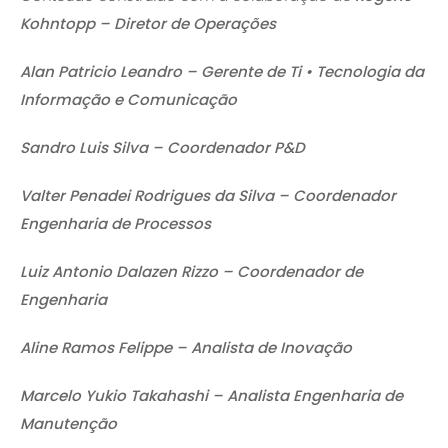
Kohntopp – Diretor de Operações
Alan Patricio Leandro – Gerente de Ti • Tecnologia da
Informação e Comunicação
Sandro Luis Silva – Coordenador P&D
Valter Penadei Rodrigues da Silva – Coordenador
Engenharia de Processos
Luiz Antonio Dalazen Rizzo – Coordenador de
Engenharia
Aline Ramos Felippe – Analista de Inovação
Marcelo Yukio Takahashi – Analista Engenharia de
Manutenção