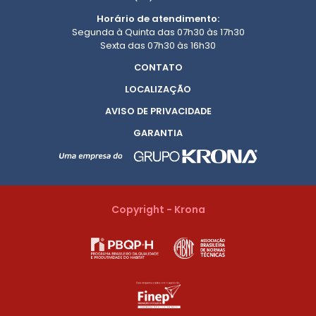
Horário de atendimento:
Segunda à Quinta das 07h30 às 17h30
Sexta das 07h30 às 16h30
CONTATO
LOCALIZAÇÃO
AVISO DE PRIVACIDADE
GARANTIA
Copyright - Krona