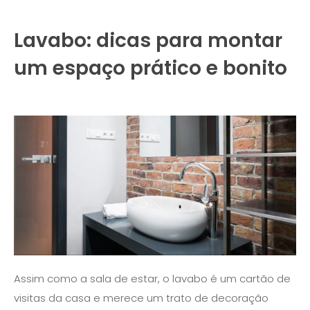
Lavabo: dicas para montar
um espaço prático e bonito
Assim como a sala de estar, o lavabo é um cartão de
visitas da casa e merece um trato de decoração