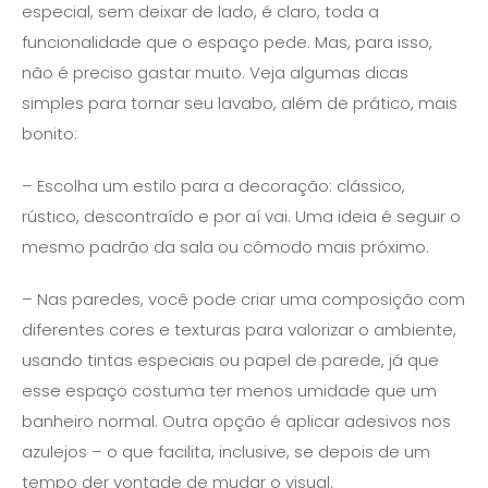
especial, sem deixar de lado, é claro, toda a
funcionalidade que o espaço pede. Mas, para isso,
não é preciso gastar muito. Veja algumas dicas
simples para tornar seu lavabo, além de prático, mais
bonito:
– Escolha um estilo para a decoração: clássico,
rústico, descontraído e por aí vai. Uma ideia é seguir o
mesmo padrão da sala ou cômodo mais próximo.
– Nas paredes, você pode criar uma composição com
diferentes cores e texturas para valorizar o ambiente,
usando tintas especiais ou papel de parede, já que
esse espaço costuma ter menos umidade que um
banheiro normal. Outra opção é aplicar adesivos nos
azulejos – o que facilita, inclusive, se depois de um
tempo der vontade de mudar o visual.