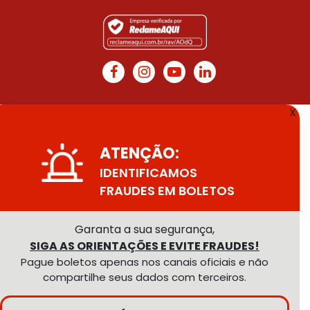
X
ATENÇÃO:
IDENTIFICAMOS
FRAUDES EM BOLETOS
Garanta a sua segurança,
SIGA AS ORIENTAÇÕES E EVITE FRAUDES!
Pague boletos apenas nos canais oficiais e não
compartilhe seus dados com terceiros.