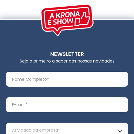
NEWSLETTER
Seja o primeiro a saber das nossas novidades