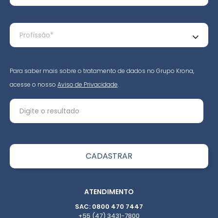
Para saber mais sobre o tratamento de dados no Grupo Krona,
acesse o nosso
Aviso de Privacidade
.
ATENDIMENTO
SAC: 0800 470 7447
+55 (47) 3431-7800