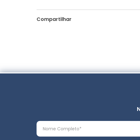
Compartilhar