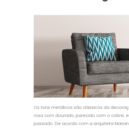
Os tons metálicos são clássicos da decoraç
rosa com dourado, parecido com o cobre,
passado. De acordo com a arquiteta Marian