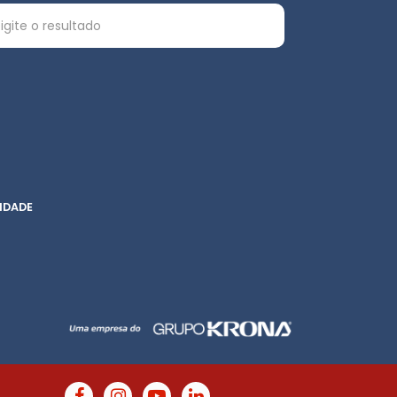
IDADE