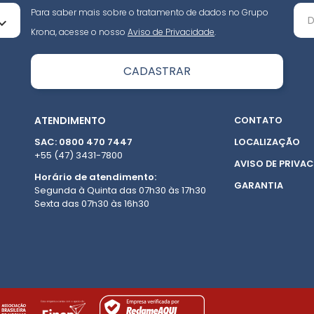
Para saber mais sobre o tratamento de dados no Grupo
Krona, acesse o nosso
Aviso de Privacidade
.
ATENDIMENTO
CONTATO
SAC: 0800 470 7447
LOCALIZAÇÃO
+55 (47) 3431-7800
AVISO DE PRIVAC
Horário de atendimento:
GARANTIA
Segunda à Quinta das 07h30 às 17h30
Sexta das 07h30 às 16h30