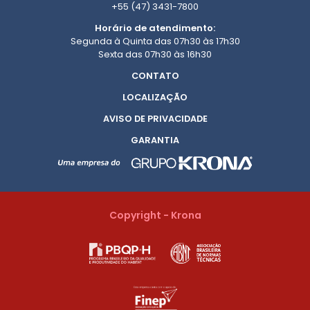
+55 (47) 3431-7800
Horário de atendimento:
Segunda à Quinta das 07h30 às 17h30
Sexta das 07h30 às 16h30
CONTATO
LOCALIZAÇÃO
AVISO DE PRIVACIDADE
GARANTIA
Copyright - Krona