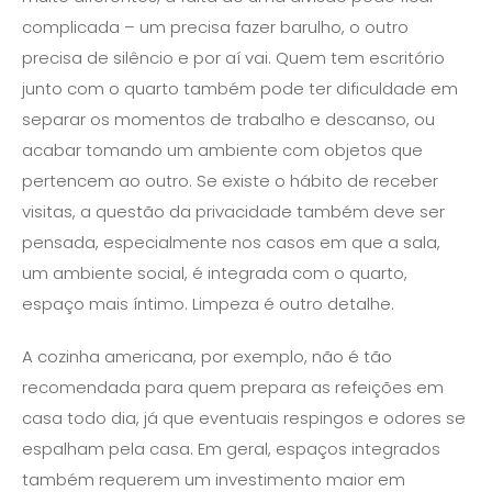
complicada – um precisa fazer barulho, o outro
precisa de silêncio e por aí vai. Quem tem escritório
junto com o quarto também pode ter dificuldade em
separar os momentos de trabalho e descanso, ou
acabar tomando um ambiente com objetos que
pertencem ao outro. Se existe o hábito de receber
visitas, a questão da privacidade também deve ser
pensada, especialmente nos casos em que a sala,
um ambiente social, é integrada com o quarto,
espaço mais íntimo. Limpeza é outro detalhe.
A cozinha americana, por exemplo, não é tão
recomendada para quem prepara as refeições em
casa todo dia, já que eventuais respingos e odores se
espalham pela casa. Em geral, espaços integrados
também requerem um investimento maior em