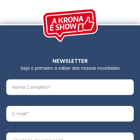
NEWSLETTER
Seja o primeiro a saber das nossas novidades