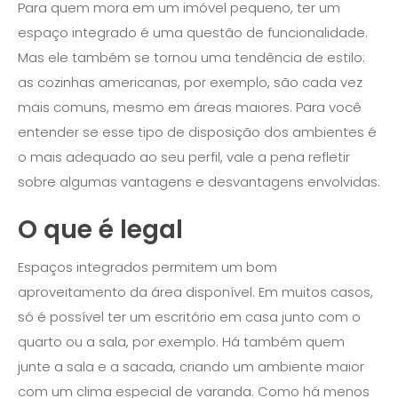
Para quem mora em um imóvel pequeno, ter um
espaço integrado é uma questão de funcionalidade.
Mas ele também se tornou uma tendência de estilo:
as cozinhas americanas, por exemplo, são cada vez
mais comuns, mesmo em áreas maiores. Para você
entender se esse tipo de disposição dos ambientes é
o mais adequado ao seu perfil, vale a pena refletir
sobre algumas vantagens e desvantagens envolvidas:
O que é legal
Espaços integrados permitem um bom
aproveitamento da área disponível. Em muitos casos,
só é possível ter um escritório em casa junto com o
quarto ou a sala, por exemplo. Há também quem
junte a sala e a sacada, criando um ambiente maior
com um clima especial de varanda. Como há menos