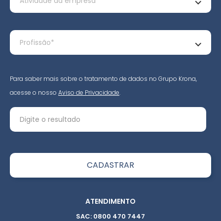
Para saber mais sobre o tratamento de dados no Grupo Krona,
acesse o nosso
Aviso de Privacidade
.
ATENDIMENTO
SAC: 0800 470 7447