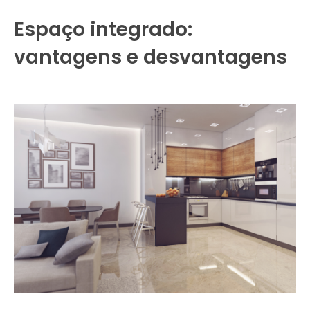
Espaço integrado:
vantagens e desvantagens