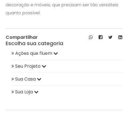
decoração e móveis, que precisam ser tão versáteis
quanto possível.
Compartilhar
Escolha sua categoria
Ações que fluem
Seu Projeto
Sua Casa
Sua Loja