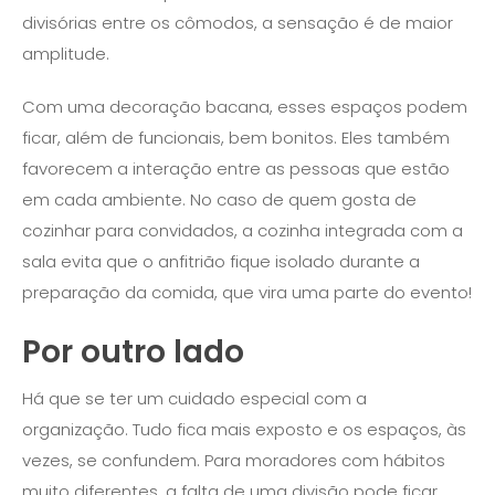
divisórias entre os cômodos, a sensação é de maior
amplitude.
Com uma decoração bacana, esses espaços podem
ficar, além de funcionais, bem bonitos. Eles também
favorecem a interação entre as pessoas que estão
em cada ambiente. No caso de quem gosta de
cozinhar para convidados, a cozinha integrada com a
sala evita que o anfitrião fique isolado durante a
preparação da comida, que vira uma parte do evento!
Por outro lado
Há que se ter um cuidado especial com a
organização. Tudo fica mais exposto e os espaços, às
vezes, se confundem. Para moradores com hábitos
muito diferentes, a falta de uma divisão pode ficar