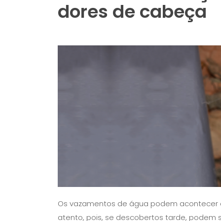
dores de cabeça
Os vazamentos de água podem acontecer a
atento, pois, se descobertos tarde, podem