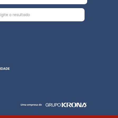
IDADE