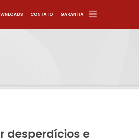
WNLOADS
CONTATO
GARANTIA
r desperdícios e