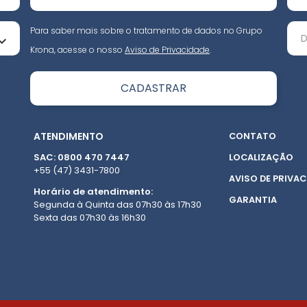
Para saber mais sobre o tratamento de dados no Grupo
Krona, acesse o nosso
Aviso de Privacidade
.
ATENDIMENTO
CONTATO
SAC: 0800 470 7447
LOCALIZAÇÃO
+55 (47) 3431-7800
AVISO DE PRIVAC
Horário de atendimento:
GARANTIA
Segunda à Quinta das 07h30 às 17h30
Sexta das 07h30 às 16h30