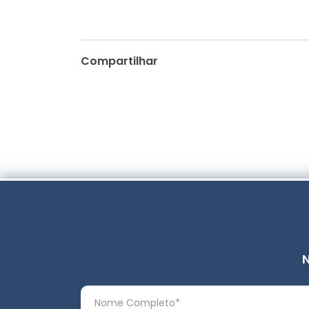
Compartilhar