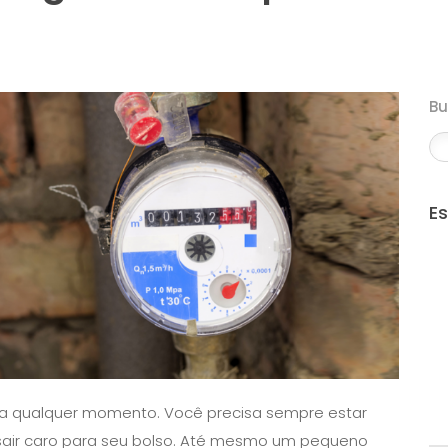
B
E
 qualquer momento. Você precisa sempre estar
 sair caro para seu bolso. Até mesmo um pequeno