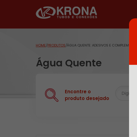
HOME
/
PRODUTOS
/
ÁGUA QUENTE: ADESIVOS E COMPLEMENT
Água Quente
Encontre o
produto desejado