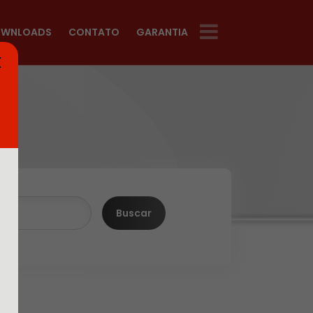
WNLOADS
CONTATO
GARANTIA
X
Buscar