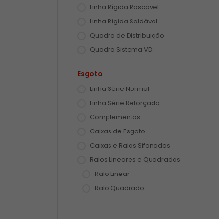
Linha Rígida Roscável
Linha Rígida Soldável
Quadro de Distribuição
Quadro Sistema VDI
Esgoto
Linha Série Normal
Linha Série Reforçada
Complementos
Caixas de Esgoto
Caixas e Ralos Sifonados
Ralos Lineares e Quadrados
Ralo Linear
Ralo Quadrado