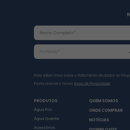
Para saber mais sobre o tratamento de dados no Gru
Krona, acesse o nosso
Aviso de Privacidade
.
PRODUTOS
QUEM SOMOS
Água Fria
ONDE COMPRAR
Água Quente
NOTÍCIAS
Acessórios
DOWNLOADS