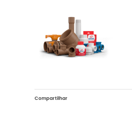
Compartilhar