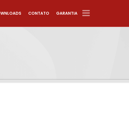
WNLOADS
CONTATO
GARANTIA