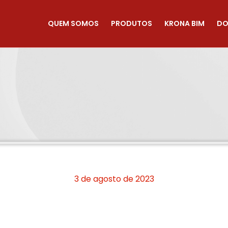
QUEM SOMOS
PRODUTOS
KRONA BIM
DO
3 de agosto de 2023