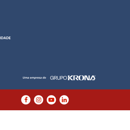
IDADE