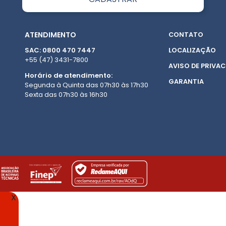
ATENDIMENTO
CONTATO
SAC: 0800 470 7447
LOCALIZAÇÃO
+55 (47) 3431-7800
AVISO DE PRIVAC
Horário de atendimento:
GARANTIA
Segunda à Quinta das 07h30 às 17h30
Sexta das 07h30 às 16h30
X