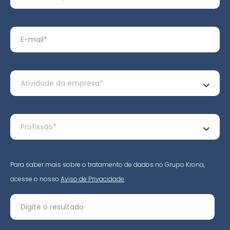
Para saber mais sobre o tratamento de dados no Grupo Krona,
acesse o nosso
Aviso de Privacidade
.