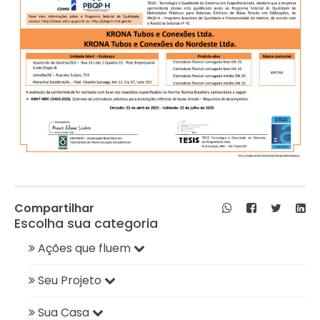
Compartilhar
Escolha sua categoria
Ações que fluem
Seu Projeto
Sua Casa