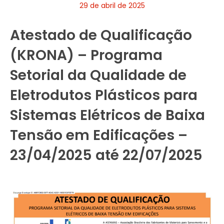
29 de abril de 2025
Atestado de Qualificação
(KRONA) – Programa
Setorial da Qualidade de
Eletrodutos Plásticos para
Sistemas Elétricos de Baixa
Tensão em Edificações –
23/04/2025 até 22/07/2025