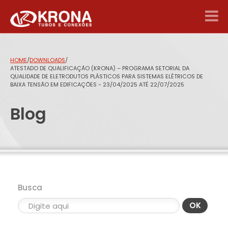
HOME
/
DOWNLOADS
/
ATESTADO DE QUALIFICAÇÃO (KRONA) – PROGRAMA SETORIAL DA
QUALIDADE DE ELETRODUTOS PLÁSTICOS PARA SISTEMAS ELÉTRICOS DE
BAIXA TENSÃO EM EDIFICAÇÕES - 23/04/2025 ATÉ 22/07/2025
Blog
Busca
OK