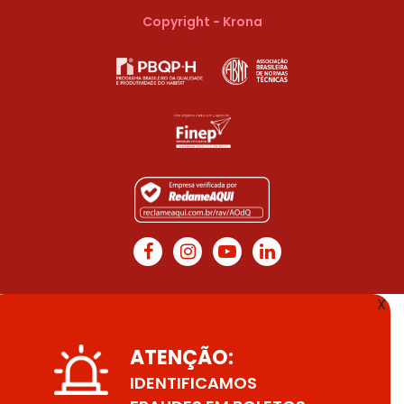
Copyright - Krona
X
ATENÇÃO:
IDENTIFICAMOS