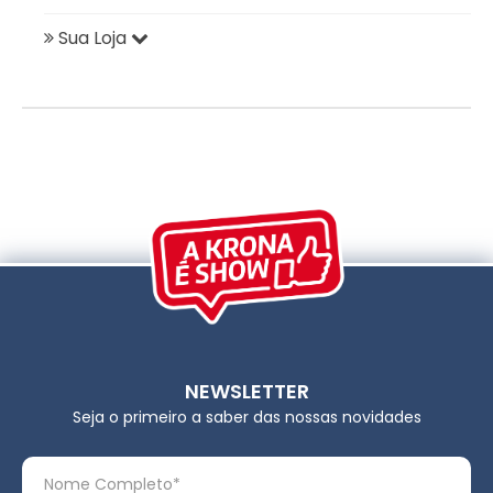
Sua Loja
NEWSLETTER
Seja o primeiro a saber das nossas novidades