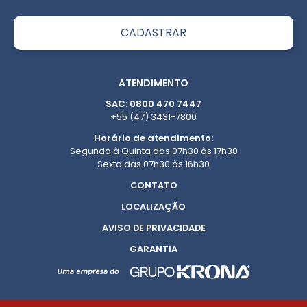
ATENDIMENTO
SAC: 0800 470 7447
+55 (47) 3431-7800
Horário de atendimento:
Segunda à Quinta das 07h30 às 17h30
Sexta das 07h30 às 16h30
CONTATO
LOCALIZAÇÃO
AVISO DE PRIVACIDADE
GARANTIA