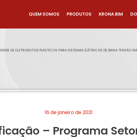
QUEM SOMOS
PRODUTOS
KRONA BIM
DO
DADE DE ELETRODUTOS PLÁSTICOS PARA SISTEMAS ELÉTRICOS DE BAIXA TENSÃO EM 
16 de janeiro de 2021
ficação – Programa Seto