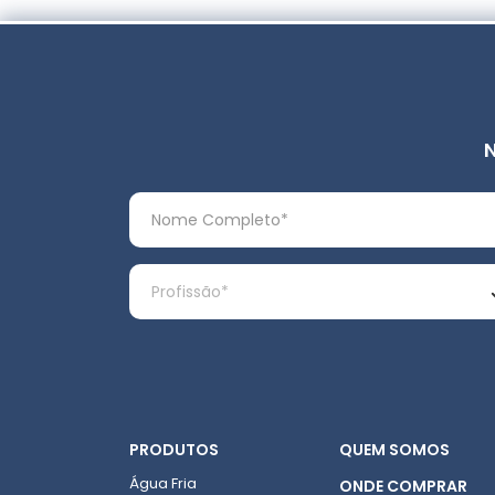
PRODUTOS
QUEM SOMOS
Água Fria
ONDE COMPRAR