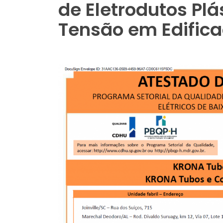
de Eletrodutos Plá
Tensão em Edifica