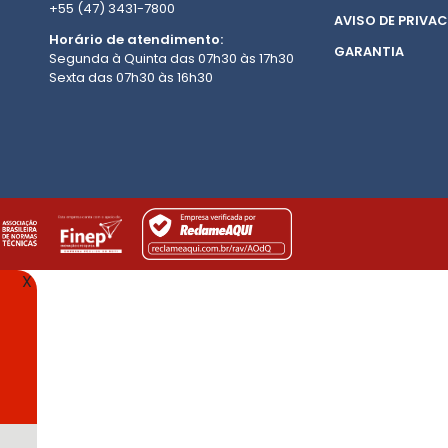
+55 (47) 3431-7800
AVISO DE PRIVAC
Horário de atendimento:
GARANTIA
Segunda à Quinta das 07h30 às 17h30
Sexta das 07h30 às 16h30
X