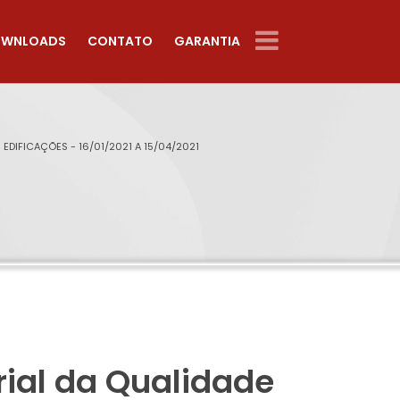
WNLOADS
CONTATO
GARANTIA
EDIFICAÇÕES - 16/01/2021 A 15/04/2021
rial da Qualidade