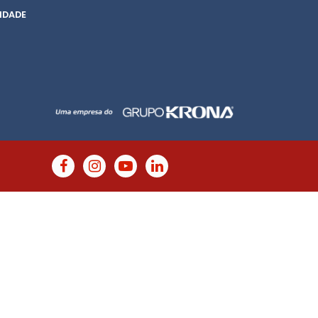
IDADE