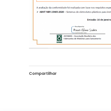
Compartilhar