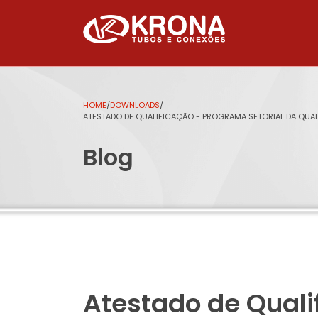
HOME
/
DOWNLOADS
/
ATESTADO DE QUALIFICAÇÃO - PROGRAMA SETORIAL DA QUALI
Blog
Atestado de Quali