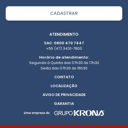
ATENDIMENTO
SAC: 0800 470 7447
+55 (47) 3431-7800
Horário de atendimento:
Segunda à Quinta das 07h30 às 17h30
Sexta das 07h30 às 16h30
CONTATO
LOCALIZAÇÃO
AVISO DE PRIVACIDADE
GARANTIA