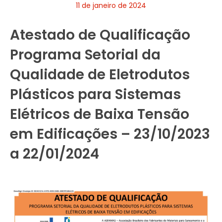
11 de janeiro de 2024
Atestado de Qualificação
Programa Setorial da
Qualidade de Eletrodutos
Plásticos para Sistemas
Elétricos de Baixa Tensão
em Edificações – 23/10/2023
a 22/01/2024