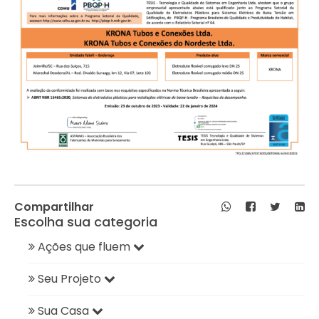
Compartilhar
Escolha sua categoria
Ações que fluem
Seu Projeto
Sua Casa