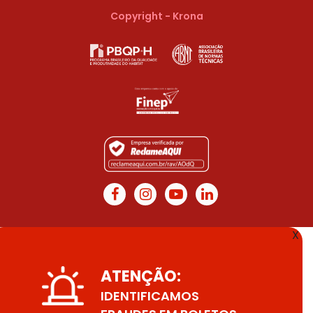
Copyright - Krona
X
ATENÇÃO:
IDENTIFICAMOS