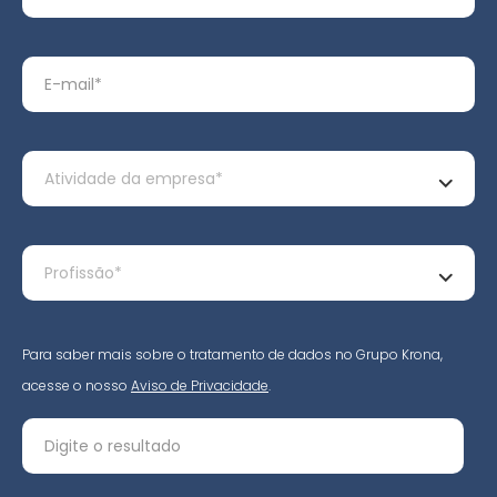
Para saber mais sobre o tratamento de dados no Grupo Krona,
acesse o nosso
Aviso de Privacidade
.