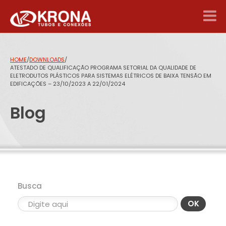
HOME
/
DOWNLOADS
/
ATESTADO DE QUALIFICAÇÃO PROGRAMA SETORIAL DA QUALIDADE DE
ELETRODUTOS PLÁSTICOS PARA SISTEMAS ELÉTRICOS DE BAIXA TENSÃO EM
EDIFICAÇÕES – 23/10/2023 A 22/01/2024
Blog
Busca
OK