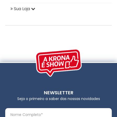
Sua Loja
NEWSLETTER
Seja o primeiro a saber das nossas novidades