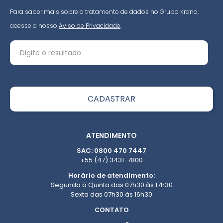
Para saber mais sobre o tratamento de dados no Grupo Krona,
acesse o nosso
Aviso de Privacidade
.
ATENDIMENTO
SAC: 0800 470 7447
+55 (47) 3431-7800
Horário de atendimento:
Segunda à Quinta das 07h30 às 17h30
Sexta das 07h30 às 16h30
CONTATO