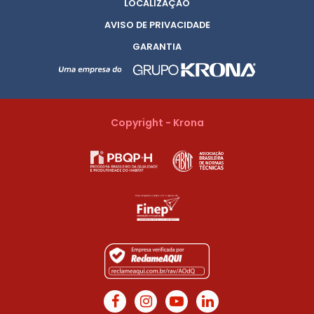
LOCALIZAÇÃO
AVISO DE PRIVACIDADE
GARANTIA
Copyright - Krona