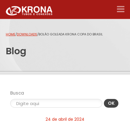
HOME
/
DOWNLOADS
/
BOLÃO GOLEADA KRONA COPA DO BRASIL
Blog
Busca
OK
24 de abril de 2024