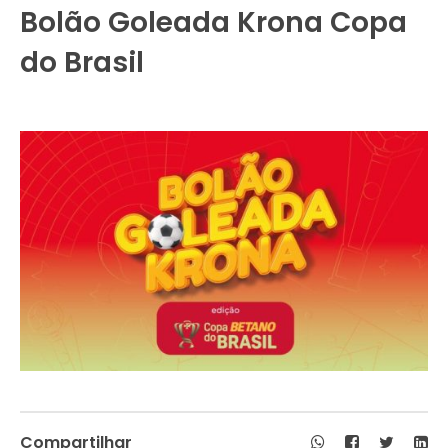
Bolão Goleada Krona Copa
do Brasil
Compartilhar