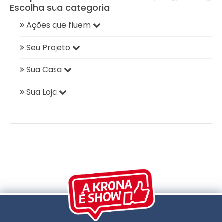
Escolha sua categoria
Ações que fluem
Seu Projeto
Sua Casa
Sua Loja