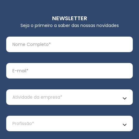
NEWSLETTER
Seja o primeiro a saber das nossas novidades