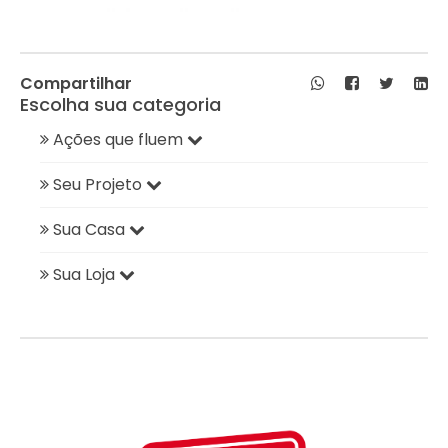
Compartilhar
Escolha sua categoria
Ações que fluem
Seu Projeto
Sua Casa
Sua Loja