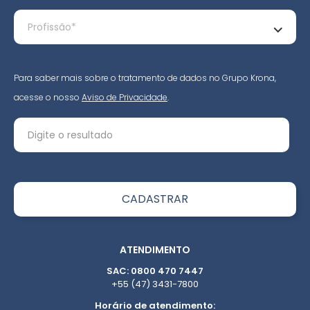
Para saber mais sobre o tratamento de dados no Grupo Krona,
acesse o nosso
Aviso de Privacidade
.
ATENDIMENTO
SAC: 0800 470 7447
+55 (47) 3431-7800
Horário de atendimento: