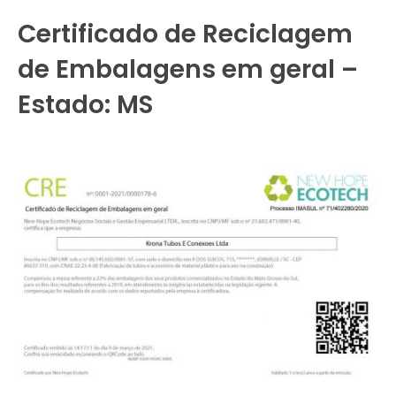
Certificado de Reciclagem
de Embalagens em geral –
Estado: MS