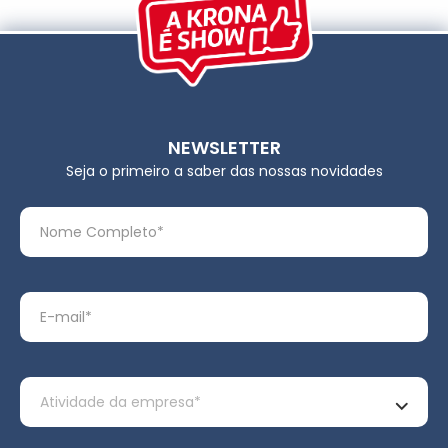
NEWSLETTER
Seja o primeiro a saber das nossas novidades