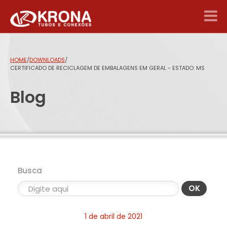
HOME
/
DOWNLOADS
/
CERTIFICADO DE RECICLAGEM DE EMBALAGENS EM GERAL - ESTADO: MS
Blog
Busca
OK
1 de abril de 2021