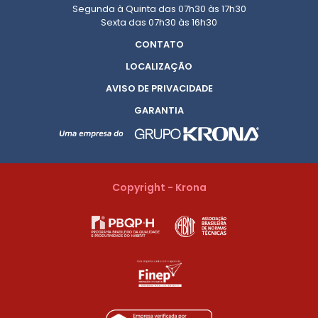
Segunda à Quinta das 07h30 às 17h30
Sexta das 07h30 às 16h30
CONTATO
LOCALIZAÇÃO
AVISO DE PRIVACIDADE
GARANTIA
Copyright - Krona