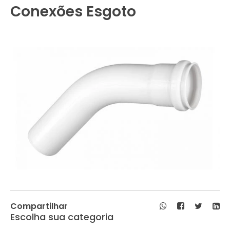
Conexões Esgoto
Compartilhar
Escolha sua categoria