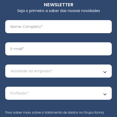
NEWSLETTER
Seja o primeiro a saber das nossas novidades
Para saber mais sobre o tratamento de dados no Grupo Krona,