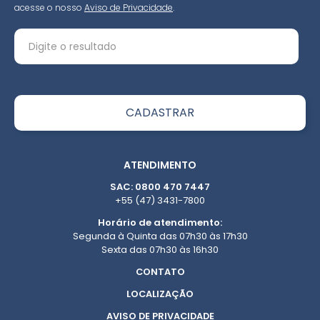
acesse o nosso
Aviso de Privacidade
.
ATENDIMENTO
SAC: 0800 470 7447
+55 (47) 3431-7800
Horário de atendimento:
Segunda à Quinta das 07h30 às 17h30
Sexta das 07h30 às 16h30
CONTATO
LOCALIZAÇÃO
AVISO DE PRIVACIDADE