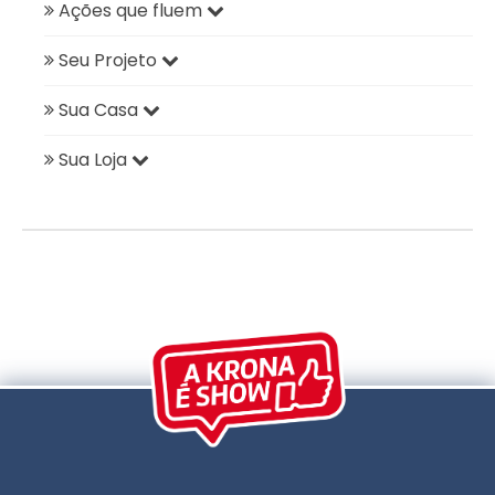
Ações que fluem
Seu Projeto
Sua Casa
Sua Loja