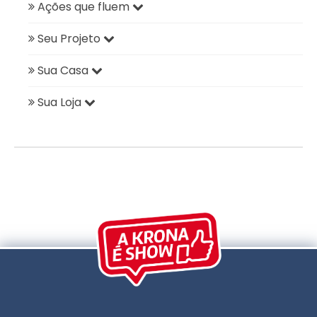
Ações que fluem
Seu Projeto
Sua Casa
Sua Loja