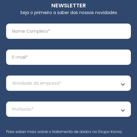
NEWSLETTER
Seja o primeiro a saber das nossas novidades
Para saber mais sobre o tratamento de dados no Grupo Krona,