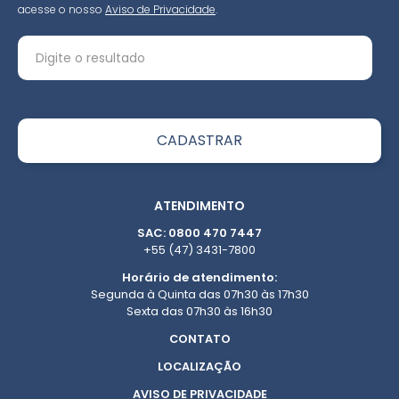
acesse o nosso
Aviso de Privacidade
.
ATENDIMENTO
SAC: 0800 470 7447
+55 (47) 3431-7800
Horário de atendimento:
Segunda à Quinta das 07h30 às 17h30
Sexta das 07h30 às 16h30
CONTATO
LOCALIZAÇÃO
AVISO DE PRIVACIDADE