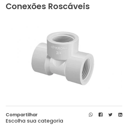
Conexões Roscáveis
Compartilhar
Escolha sua categoria