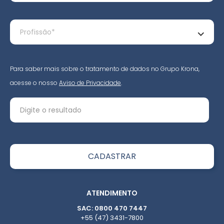
Para saber mais sobre o tratamento de dados no Grupo Krona,
acesse o nosso
Aviso de Privacidade
.
ATENDIMENTO
SAC: 0800 470 7447
+55 (47) 3431-7800