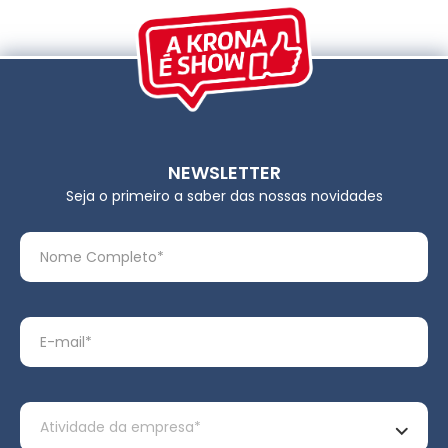
NEWSLETTER
Seja o primeiro a saber das nossas novidades