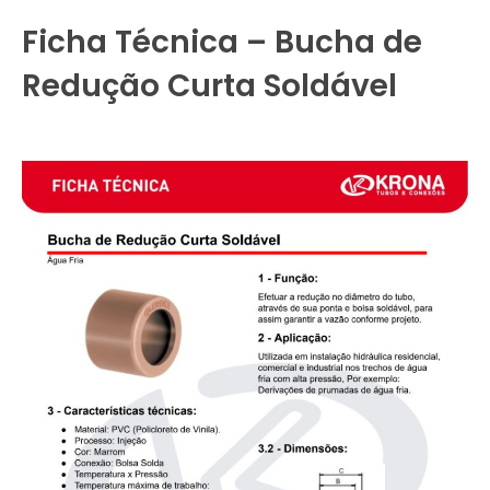
Ficha Técnica – Bucha de
Redução Curta Soldável