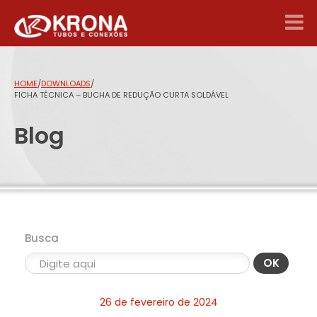
HOME
/
DOWNLOADS
/
FICHA TÉCNICA – BUCHA DE REDUÇÃO CURTA SOLDÁVEL
Blog
Busca
OK
26 de fevereiro de 2024