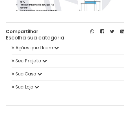
Compartilhar
Escolha sua categoria
Ações que fluem
Seu Projeto
Sua Casa
Sua Loja