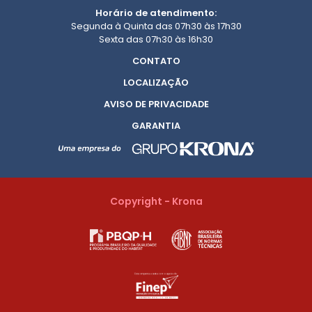
Horário de atendimento:
Segunda à Quinta das 07h30 às 17h30
Sexta das 07h30 às 16h30
CONTATO
LOCALIZAÇÃO
AVISO DE PRIVACIDADE
GARANTIA
Copyright - Krona