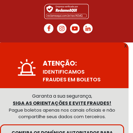
X
ATENÇÃO:
IDENTIFICAMOS
FRAUDES EM BOLETOS
Garanta a sua segurança,
SIGA AS ORIENTAÇÕES E EVITE FRAUDES!
Pague boletos apenas nos canais oficiais e não
compartilhe seus dados com terceiros.
CONFIRA OS DOMÍNIOS AUTORIZADOS PARA