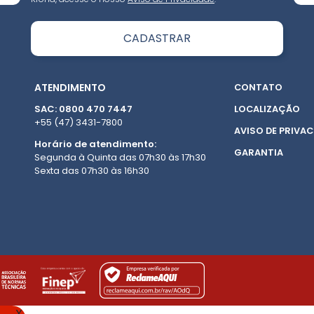
ATENDIMENTO
CONTATO
SAC: 0800 470 7447
LOCALIZAÇÃO
+55 (47) 3431-7800
AVISO DE PRIVAC
Horário de atendimento:
GARANTIA
Segunda à Quinta das 07h30 às 17h30
Sexta das 07h30 às 16h30
X