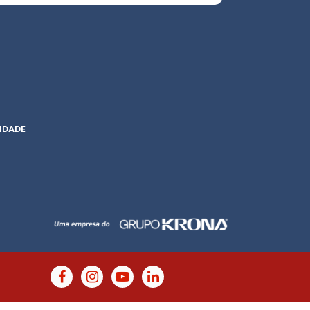
IDADE