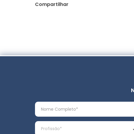
Compartilhar