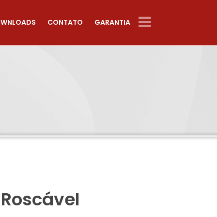
WNLOADS
CONTATO
GARANTIA
 Roscável