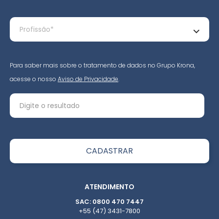
Para saber mais sobre o tratamento de dados no Grupo Krona,
acesse o nosso
Aviso de Privacidade
.
ATENDIMENTO
SAC: 0800 470 7447
+55 (47) 3431-7800