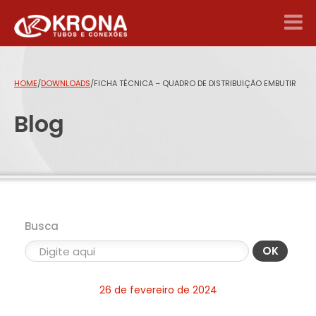
HOME
/
DOWNLOADS
/
FICHA TÉCNICA – QUADRO DE DISTRIBUIÇÃO EMBUTIR
Blog
Busca
OK
26 de fevereiro de 2024