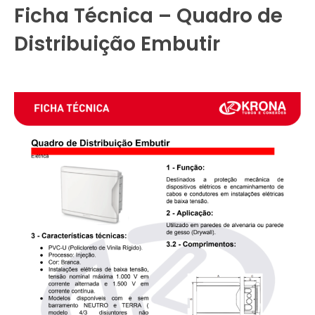
Ficha Técnica – Quadro de
Distribuição Embutir