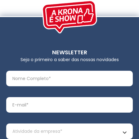
NEWSLETTER
Seja o primeiro a saber das nossas novidades