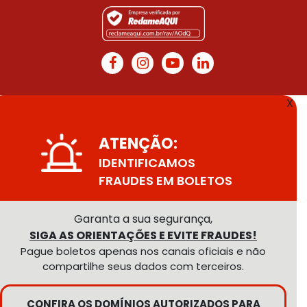
X
ATENÇÃO:
IDENTIFICAMOS
FRAUDES EM BOLETOS
Garanta a sua segurança,
SIGA AS ORIENTAÇÕES E EVITE FRAUDES!
Pague boletos apenas nos canais oficiais e não
compartilhe seus dados com terceiros.
CONFIRA OS DOMÍNIOS AUTORIZADOS PARA