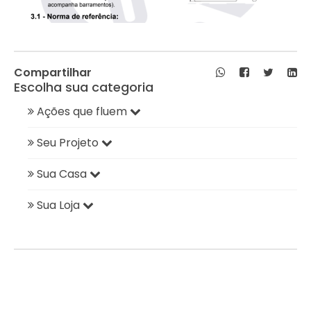
Compartilhar
Escolha sua categoria
Ações que fluem
Seu Projeto
Sua Casa
Sua Loja