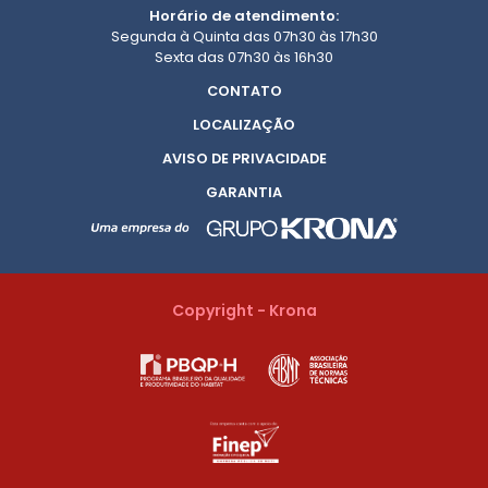
Horário de atendimento:
Segunda à Quinta das 07h30 às 17h30
Sexta das 07h30 às 16h30
CONTATO
LOCALIZAÇÃO
AVISO DE PRIVACIDADE
GARANTIA
Copyright - Krona