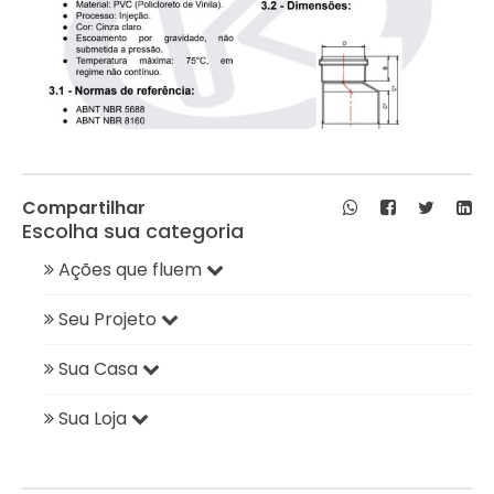
Compartilhar
Escolha sua categoria
Ações que fluem
Seu Projeto
Sua Casa
Sua Loja