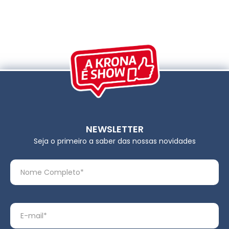
NEWSLETTER
Seja o primeiro a saber das nossas novidades