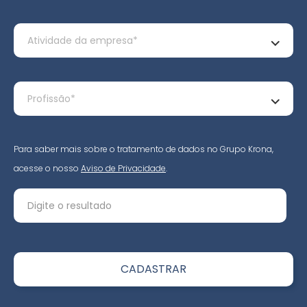
Para saber mais sobre o tratamento de dados no Grupo Krona,
acesse o nosso
Aviso de Privacidade
.