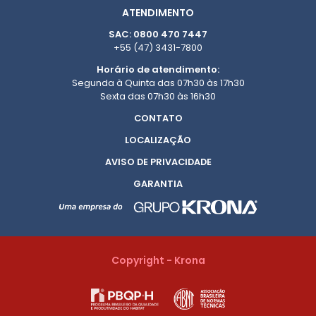
ATENDIMENTO
SAC: 0800 470 7447
+55 (47) 3431-7800
Horário de atendimento:
Segunda à Quinta das 07h30 às 17h30
Sexta das 07h30 às 16h30
CONTATO
LOCALIZAÇÃO
AVISO DE PRIVACIDADE
GARANTIA
Copyright - Krona