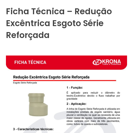
Ficha Técnica – Redução
Excêntrica Esgoto Série
Reforçada