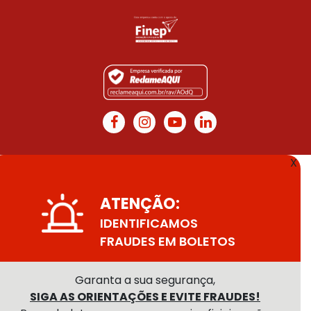
X
ATENÇÃO:
IDENTIFICAMOS
FRAUDES EM BOLETOS
Garanta a sua segurança,
SIGA AS ORIENTAÇÕES E EVITE FRAUDES!