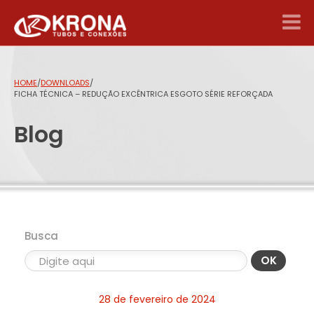
HOME
/
DOWNLOADS
/
FICHA TÉCNICA – REDUÇÃO EXCÊNTRICA ESGOTO SÉRIE REFORÇADA
Blog
Busca
OK
28 de fevereiro de 2024