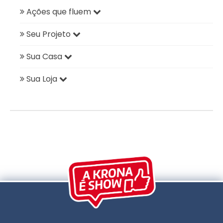
Ações que fluem
Seu Projeto
Sua Casa
Sua Loja