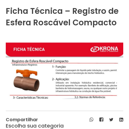
Ficha Técnica – Registro de
Esfera Roscável Compacto
Compartilhar
Escolha sua categoria