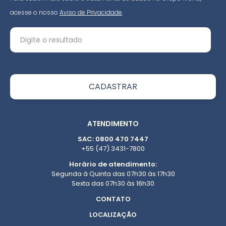
acesse o nosso
Aviso de Privacidade
.
ATENDIMENTO
SAC: 0800 470 7447
+55 (47) 3431-7800
Horário de atendimento:
Segunda à Quinta das 07h30 às 17h30
Sexta das 07h30 às 16h30
CONTATO
LOCALIZAÇÃO