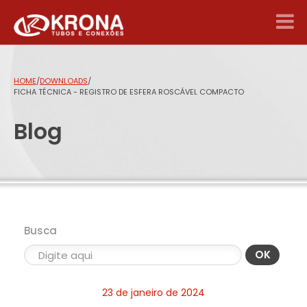
HOME
/
DOWNLOADS
/
FICHA TÉCNICA - REGISTRO DE ESFERA ROSCÁVEL COMPACTO
Blog
Busca
OK
23 de janeiro de 2024