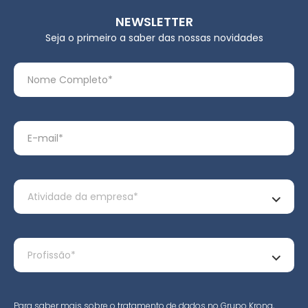
NEWSLETTER
Seja o primeiro a saber das nossas novidades
Para saber mais sobre o tratamento de dados no Grupo Krona,