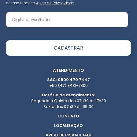
acesse o nosso
Aviso de Privacidade
.
ATENDIMENTO
SAC: 0800 470 7447
+55 (47) 3431-7800
Horário de atendimento:
Segunda à Quinta das 07h30 às 17h30
Sexta das 07h30 às 16h30
CONTATO
LOCALIZAÇÃO
AVISO DE PRIVACIDADE