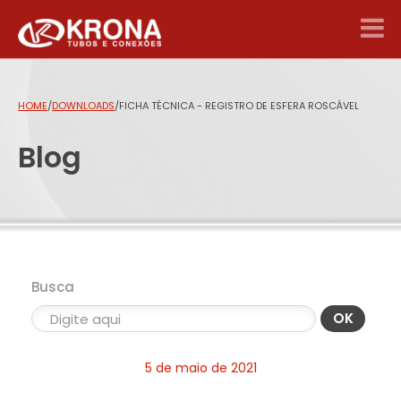
HOME
/
DOWNLOADS
/
FICHA TÉCNICA - REGISTRO DE ESFERA ROSCÁVEL
Blog
Busca
OK
5 de maio de 2021