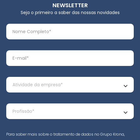
NEWSLETTER
Seja o primeiro a saber das nossas novidades
Para saber mais sobre o tratamento de dados no Grupo Krona,