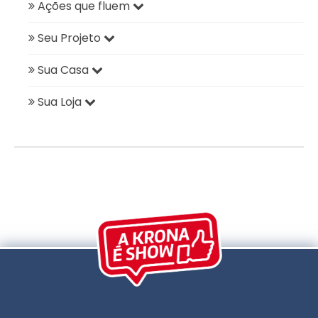
Ações que fluem
Seu Projeto
Sua Casa
Sua Loja