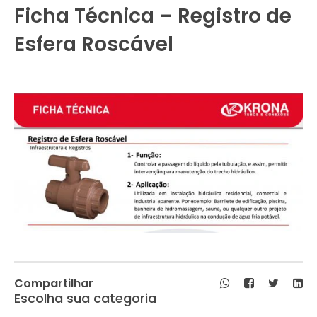
Ficha Técnica – Registro de
Esfera Roscável
Compartilhar
Escolha sua categoria