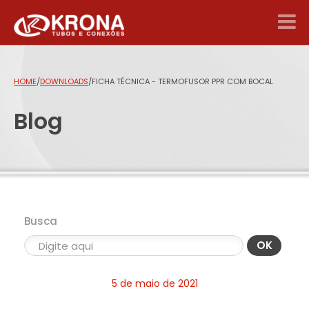
HOME
/
DOWNLOADS
/
FICHA TÉCNICA - TERMOFUSOR PPR COM BOCAL
Blog
Busca
OK
5 de maio de 2021