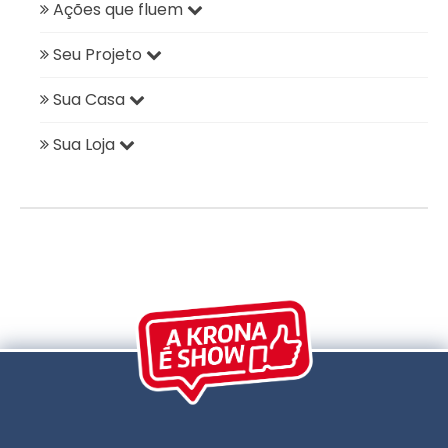
Ações que fluem
Seu Projeto
Sua Casa
Sua Loja