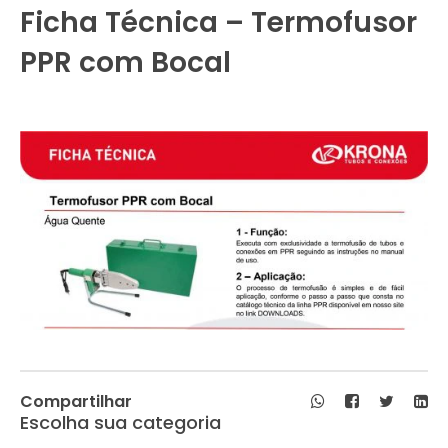
Ficha Técnica – Termofusor
PPR com Bocal
Compartilhar
Escolha sua categoria