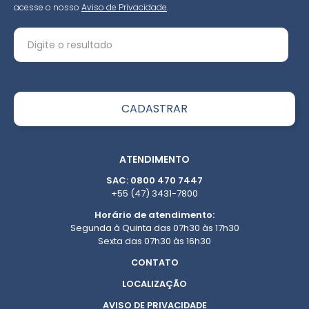
acesse o nosso
Aviso de Privacidade
.
ATENDIMENTO
SAC: 0800 470 7447
+55 (47) 3431-7800
Horário de atendimento:
Segunda à Quinta das 07h30 às 17h30
Sexta das 07h30 às 16h30
CONTATO
LOCALIZAÇÃO
AVISO DE PRIVACIDADE