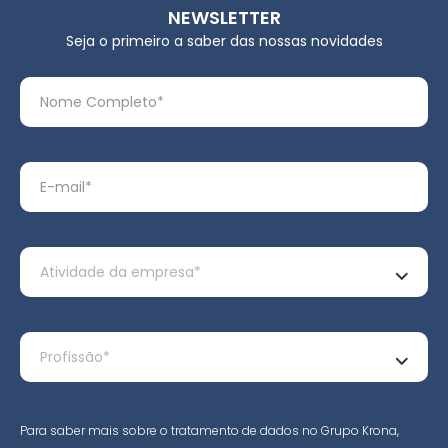
NEWSLETTER
Seja o primeiro a saber das nossas novidades
Para saber mais sobre o tratamento de dados no Grupo Krona,