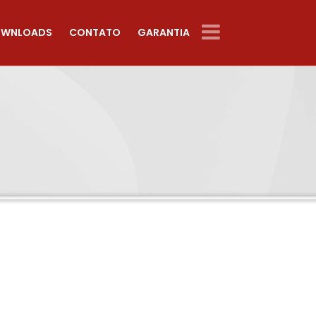
WNLOADS
CONTATO
GARANTIA