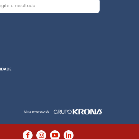
IDADE