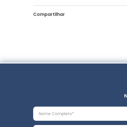
Compartilhar