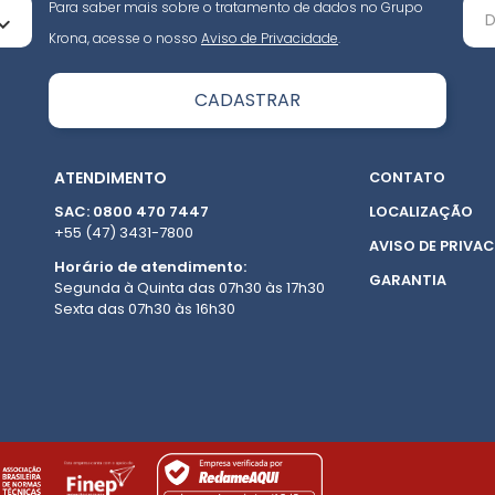
Para saber mais sobre o tratamento de dados no Grupo
Krona, acesse o nosso
Aviso de Privacidade
.
ATENDIMENTO
CONTATO
SAC: 0800 470 7447
LOCALIZAÇÃO
+55 (47) 3431-7800
AVISO DE PRIVAC
Horário de atendimento:
GARANTIA
Segunda à Quinta das 07h30 às 17h30
Sexta das 07h30 às 16h30