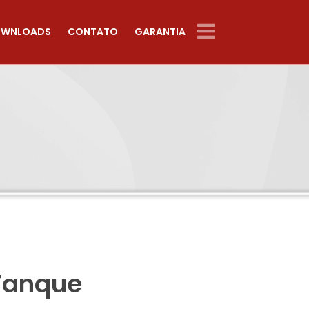
WNLOADS
CONTATO
GARANTIA
 Tanque