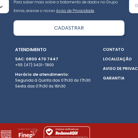
Para saber mais sobre o tratamento de dados no Grupo
Krona, acesse o nosso
Aviso de Privacidade
.
ATENDIMENTO
CONTATO
SAC: 0800 470 7447
LOCALIZAÇÃO
+55 (47) 3431-7800
AVISO DE PRIVAC
Horário de atendimento:
GARANTIA
Segunda à Quinta das 07h30 às 17h30
Sexta das 07h30 às 16h30