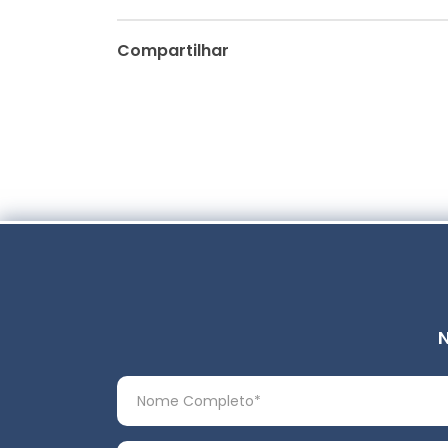
Compartilhar