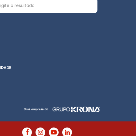
IDADE