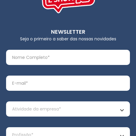
NEWSLETTER
Seja o primeiro a saber das nossas novidades