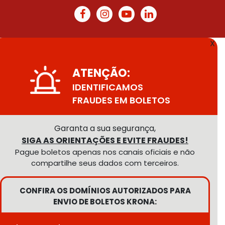
X
ATENÇÃO:
IDENTIFICAMOS
FRAUDES EM BOLETOS
Garanta a sua segurança,
SIGA AS ORIENTAÇÕES E EVITE FRAUDES!
Pague boletos apenas nos canais oficiais e não
compartilhe seus dados com terceiros.
CONFIRA OS DOMÍNIOS AUTORIZADOS PARA
ENVIO DE BOLETOS KRONA: