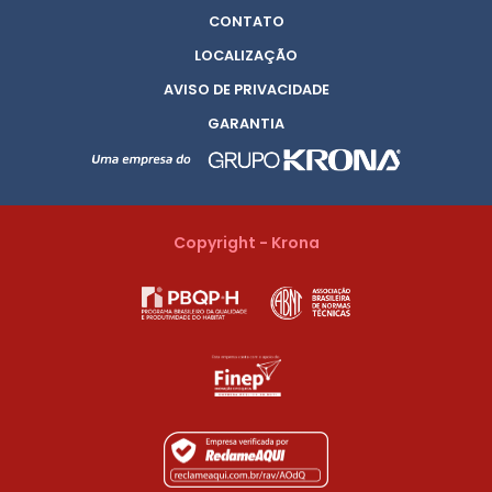
CONTATO
LOCALIZAÇÃO
AVISO DE PRIVACIDADE
GARANTIA
Copyright - Krona