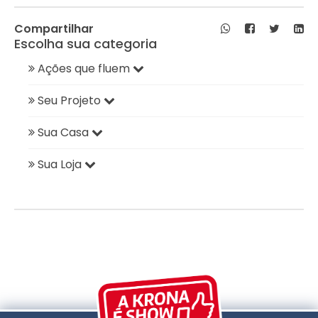
Compartilhar
Escolha sua categoria
Ações que fluem
Seu Projeto
Sua Casa
Sua Loja