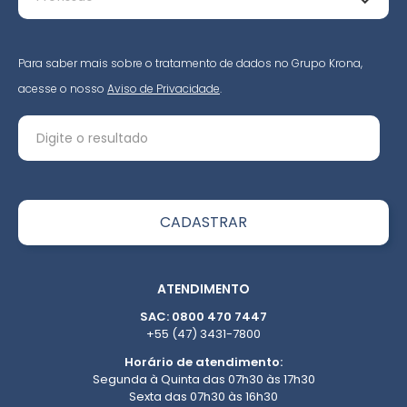
Para saber mais sobre o tratamento de dados no Grupo Krona,
acesse o nosso
Aviso de Privacidade
.
ATENDIMENTO
SAC: 0800 470 7447
+55 (47) 3431-7800
Horário de atendimento:
Segunda à Quinta das 07h30 às 17h30
Sexta das 07h30 às 16h30