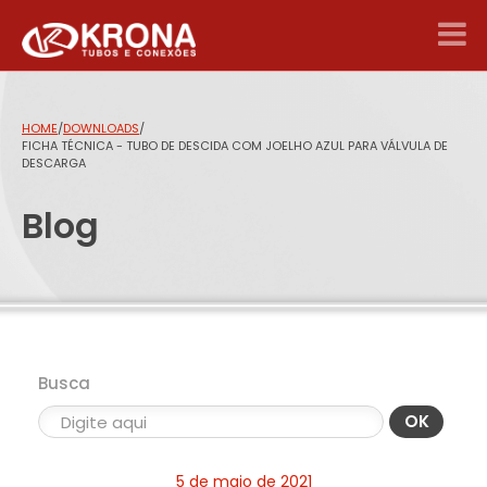
HOME
/
DOWNLOADS
/
FICHA TÉCNICA - TUBO DE DESCIDA COM JOELHO AZUL PARA VÁLVULA DE
DESCARGA
Blog
Busca
OK
5 de maio de 2021