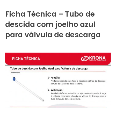
Ficha Técnica – Tubo de
descida com joelho azul
para válvula de descarga