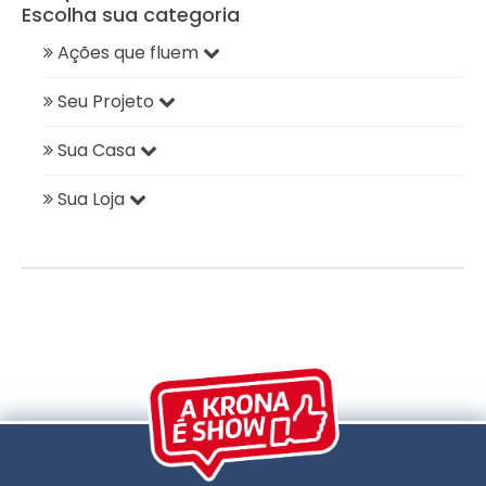
Escolha sua categoria
Ações que fluem
Seu Projeto
Sua Casa
Sua Loja