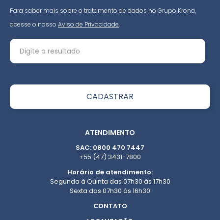
Para saber mais sobre o tratamento de dados no Grupo Krona,
acesse o nosso
Aviso de Privacidade
.
ATENDIMENTO
SAC: 0800 470 7447
+55 (47) 3431-7800
Horário de atendimento:
Segunda à Quinta das 07h30 às 17h30
Sexta das 07h30 às 16h30
CONTATO