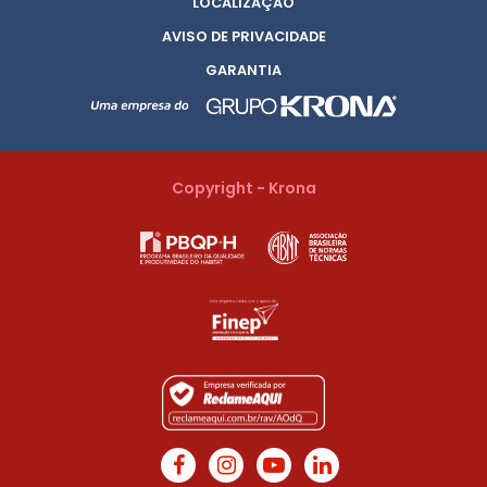
LOCALIZAÇÃO
AVISO DE PRIVACIDADE
GARANTIA
Copyright - Krona