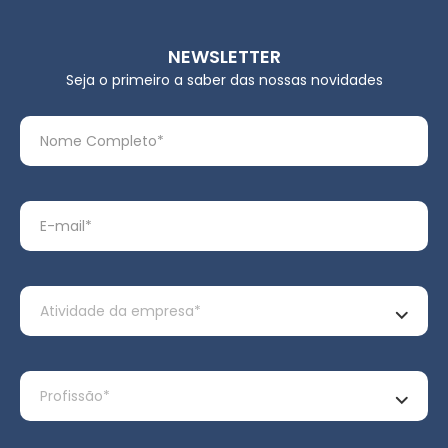
NEWSLETTER
Seja o primeiro a saber das nossas novidades