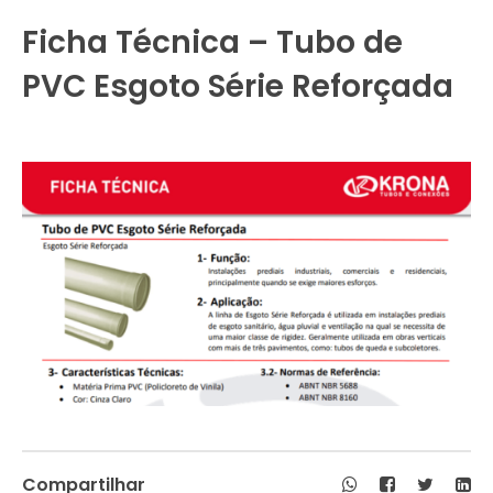
Ficha Técnica – Tubo de
PVC Esgoto Série Reforçada
Compartilhar