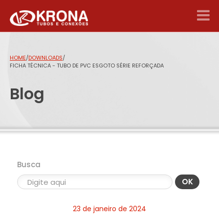
HOME
/
DOWNLOADS
/
FICHA TÉCNICA - TUBO DE PVC ESGOTO SÉRIE REFORÇADA
Blog
Busca
OK
23 de janeiro de 2024