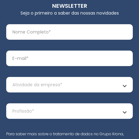
NEWSLETTER
Seja o primeiro a saber das nossas novidades
Para saber mais sobre o tratamento de dados no Grupo Krona,