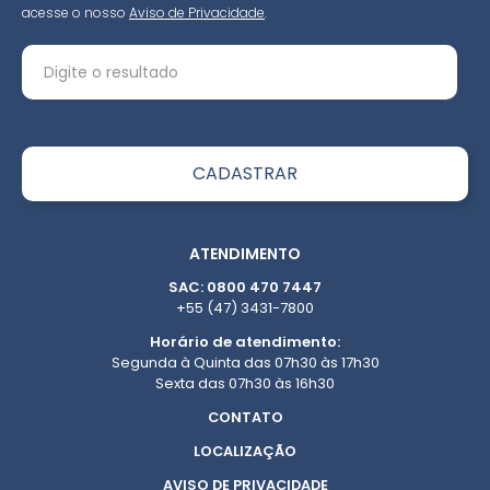
acesse o nosso
Aviso de Privacidade
.
ATENDIMENTO
SAC: 0800 470 7447
+55 (47) 3431-7800
Horário de atendimento:
Segunda à Quinta das 07h30 às 17h30
Sexta das 07h30 às 16h30
CONTATO
LOCALIZAÇÃO
AVISO DE PRIVACIDADE