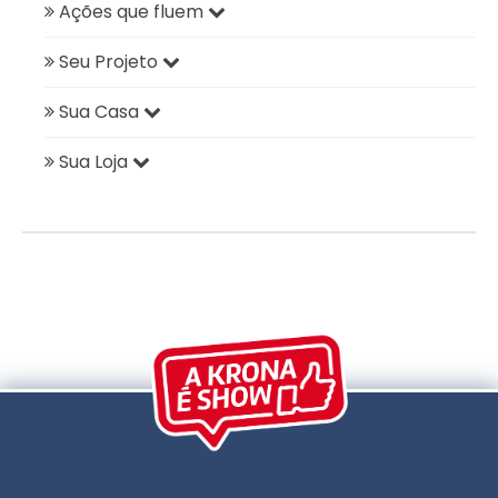
Ações que fluem
Seu Projeto
Sua Casa
Sua Loja