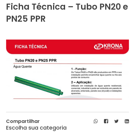
Ficha Técnica – Tubo PN20 e
PN25 PPR
Compartilhar
Escolha sua categoria