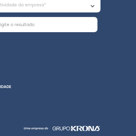
IDADE