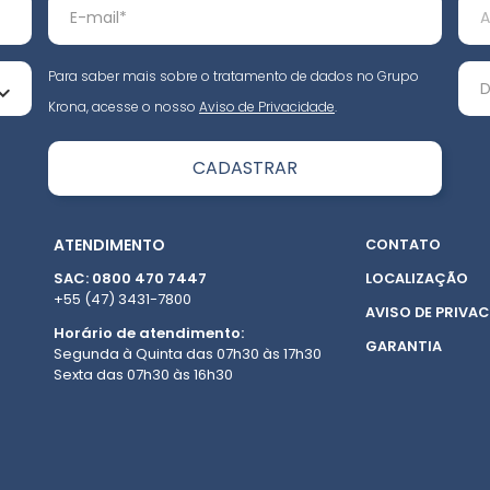
Para saber mais sobre o tratamento de dados no Grupo
Krona, acesse o nosso
Aviso de Privacidade
.
ATENDIMENTO
CONTATO
SAC: 0800 470 7447
LOCALIZAÇÃO
+55 (47) 3431-7800
AVISO DE PRIVAC
Horário de atendimento:
GARANTIA
Segunda à Quinta das 07h30 às 17h30
Sexta das 07h30 às 16h30