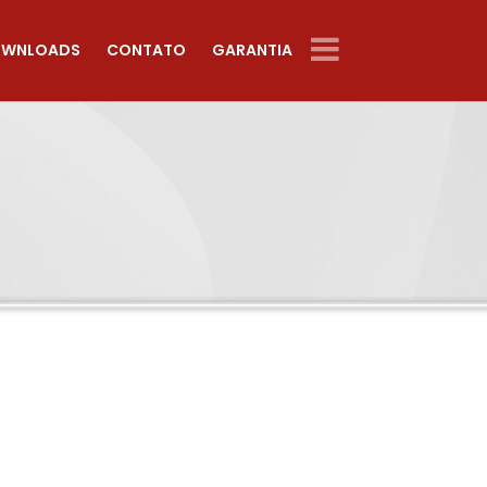
WNLOADS
CONTATO
GARANTIA