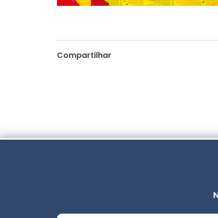
Compartilhar