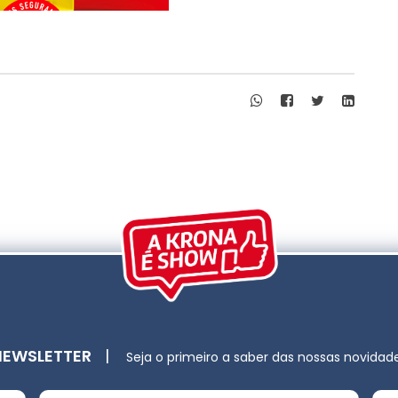
NEWSLETTER
|
Seja o primeiro a saber das nossas novidad