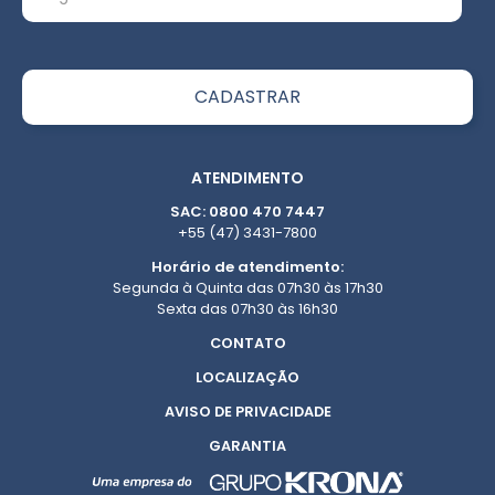
ATENDIMENTO
SAC: 0800 470 7447
+55 (47) 3431-7800
Horário de atendimento:
Segunda à Quinta das 07h30 às 17h30
Sexta das 07h30 às 16h30
CONTATO
LOCALIZAÇÃO
AVISO DE PRIVACIDADE
GARANTIA