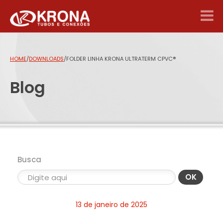
HOME
/
DOWNLOADS
/
FOLDER LINHA KRONA ULTRATERM CPVC®
Blog
Busca
OK
13 de janeiro de 2025