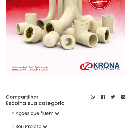
Compartilhar
Escolha sua categoria
Ações que fluem
Seu Projeto