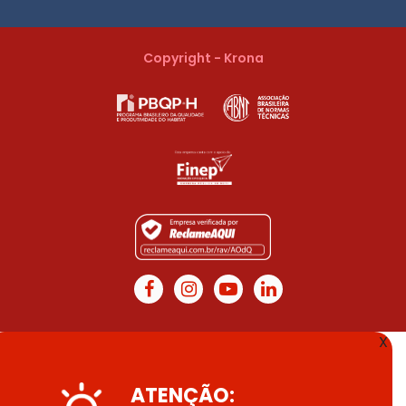
Copyright - Krona
X
ATENÇÃO: