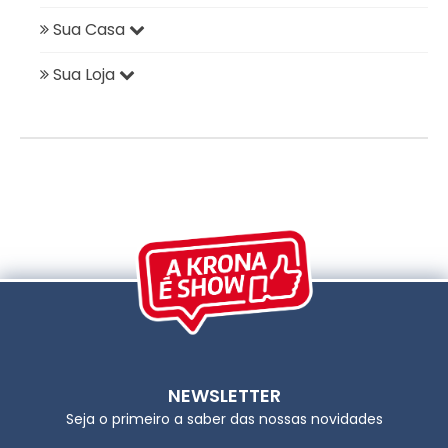
Sua Casa
Sua Loja
NEWSLETTER
Seja o primeiro a saber das nossas novidades