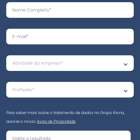
Para saber mais sobre o tratamento de dados no Grupo Krona,
acesse o nosso
Aviso de Privacidade
.