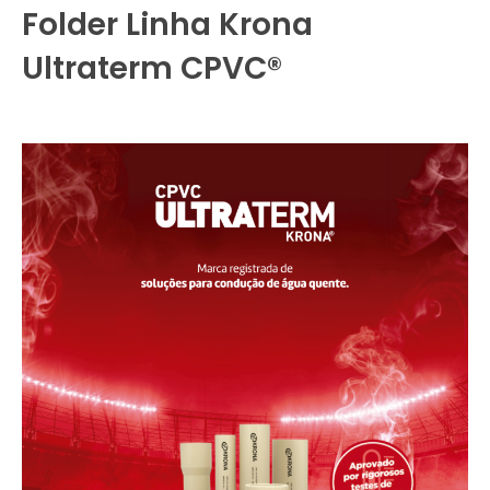
Folder Linha Krona
Ultraterm CPVC®