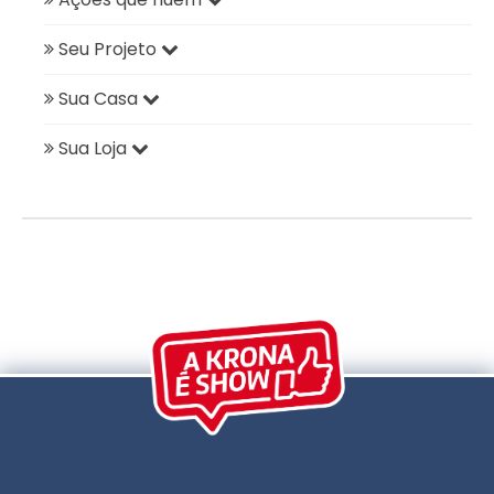
Seu Projeto
Sua Casa
Sua Loja