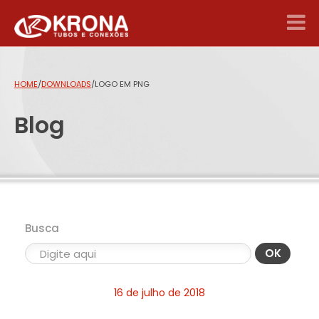
HOME
/
DOWNLOADS
/
LOGO EM PNG
Blog
Busca
OK
16 de julho de 2018