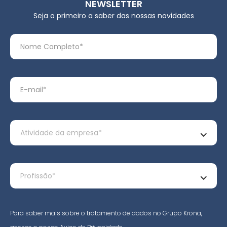
NEWSLETTER
Seja o primeiro a saber das nossas novidades
Para saber mais sobre o tratamento de dados no Grupo Krona,