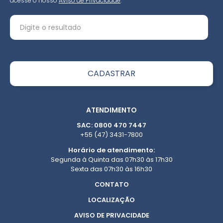
acesse o nosso
Aviso de Privacidade
.
ATENDIMENTO
SAC: 0800 470 7447
+55 (47) 3431-7800
Horário de atendimento:
Segunda à Quinta das 07h30 às 17h30
Sexta das 07h30 às 16h30
CONTATO
LOCALIZAÇÃO
AVISO DE PRIVACIDADE