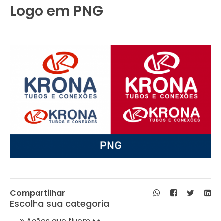
Logo em PNG
Compartilhar
Escolha sua categoria
Ações que fluem