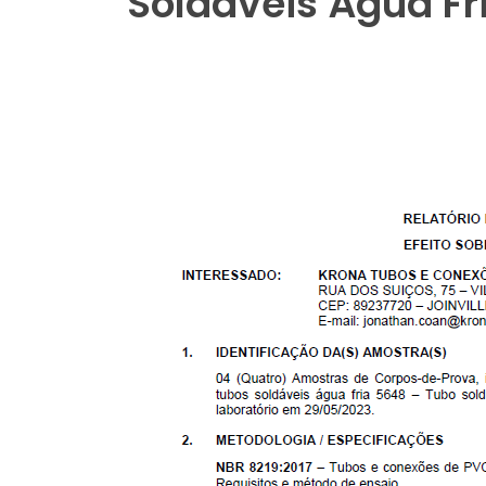
Soldáveis Água Fr