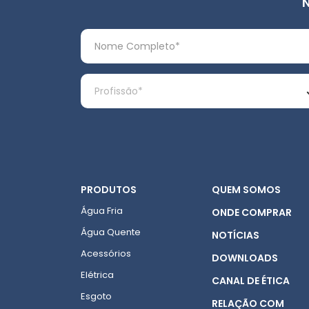
PRODUTOS
QUEM SOMOS
Água Fria
ONDE COMPRAR
Água Quente
NOTÍCIAS
Acessórios
DOWNLOADS
Elétrica
CANAL DE ÉTICA
Esgoto
RELAÇÃO COM