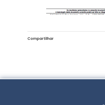
Compartilhar