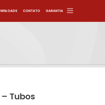
WNLOADS
CONTATO
GARANTIA
 – Tubos