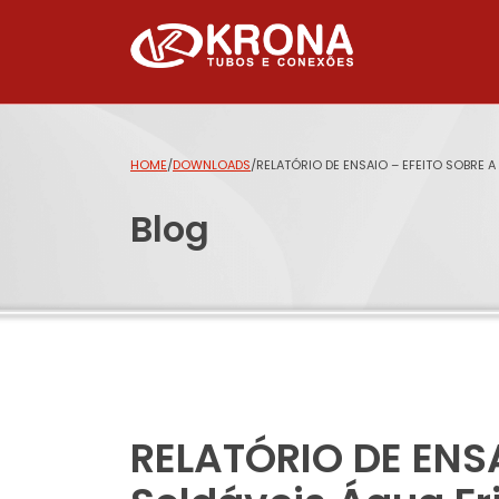
HOME
/
DOWNLOADS
/
RELATÓRIO DE ENSAIO – EFEITO SOBRE 
Blog
RELATÓRIO DE ENSA