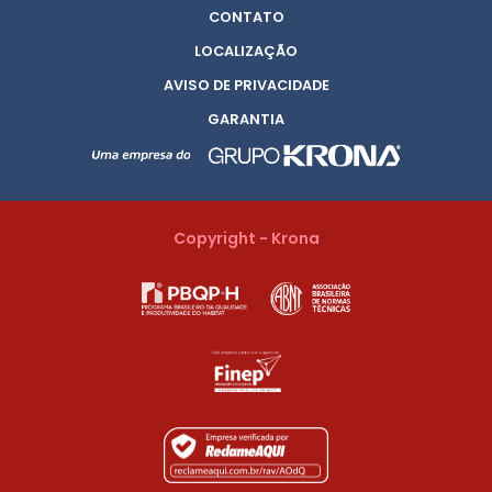
CONTATO
LOCALIZAÇÃO
AVISO DE PRIVACIDADE
GARANTIA
Copyright - Krona