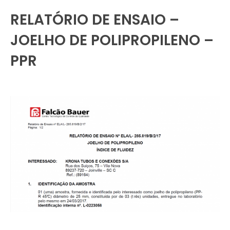
RELATÓRIO DE ENSAIO –
JOELHO DE POLIPROPILENO –
PPR