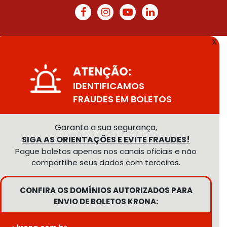
X
ATENÇÃO:
IDENTIFICAMOS
FRAUDES EM BOLETOS
Garanta a sua segurança,
SIGA AS ORIENTAÇÕES E EVITE FRAUDES!
Pague boletos apenas nos canais oficiais e não
compartilhe seus dados com terceiros.
CONFIRA OS DOMÍNIOS AUTORIZADOS PARA
ENVIO DE BOLETOS KRONA: