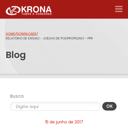
HOME
/
DOWNLOADS
/
RELATÓRIO DE ENSAIO - JOELHO DE POLIPROPILENO - PPR
Blog
Busca
OK
15 de junho de 2017