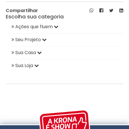
Compartilhar
Escolha sua categoria
Ações que fluem
Seu Projeto
Sua Casa
Sua Loja