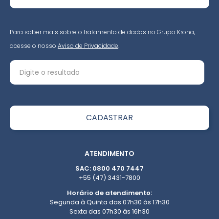
Para saber mais sobre o tratamento de dados no Grupo Krona,
acesse o nosso
Aviso de Privacidade
.
ATENDIMENTO
SAC: 0800 470 7447
+55 (47) 3431-7800
Horário de atendimento:
Segunda à Quinta das 07h30 às 17h30
Sexta das 07h30 às 16h30