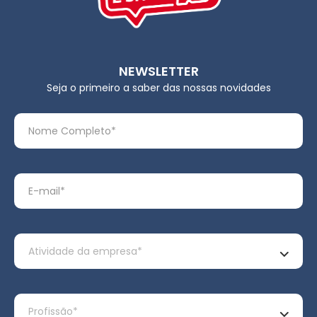
NEWSLETTER
Seja o primeiro a saber das nossas novidades