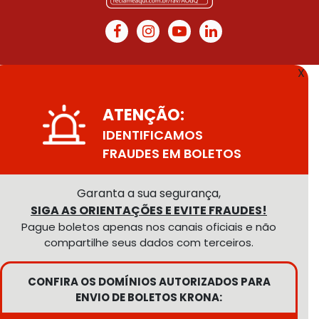
X
ATENÇÃO:
IDENTIFICAMOS
FRAUDES EM BOLETOS
Garanta a sua segurança,
SIGA AS ORIENTAÇÕES E EVITE FRAUDES!
Pague boletos apenas nos canais oficiais e não
compartilhe seus dados com terceiros.
CONFIRA OS DOMÍNIOS AUTORIZADOS PARA
ENVIO DE BOLETOS KRONA: