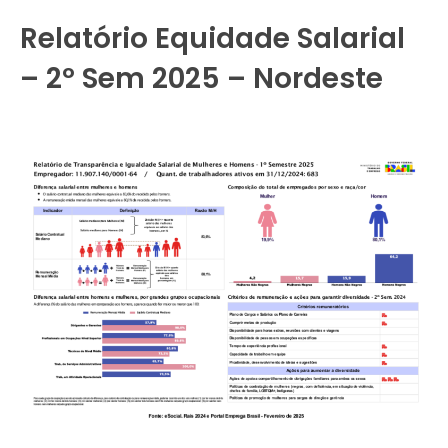
Relatório Equidade Salarial
– 2º Sem 2025 – Nordeste