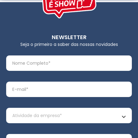
NEWSLETTER
Seja o primeiro a saber das nossas novidades