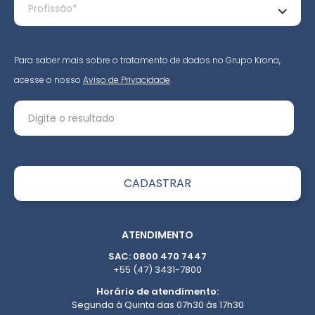
Para saber mais sobre o tratamento de dados no Grupo Krona,
acesse o nosso
Aviso de Privacidade
.
ATENDIMENTO
SAC: 0800 470 7447
+55 (47) 3431-7800
Horário de atendimento:
Segunda à Quinta das 07h30 às 17h30