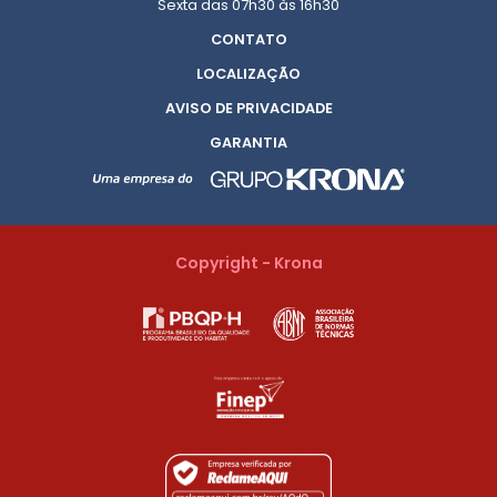
Sexta das 07h30 às 16h30
CONTATO
LOCALIZAÇÃO
AVISO DE PRIVACIDADE
GARANTIA
Copyright - Krona