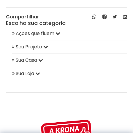
Compartilhar
Escolha sua categoria
Ações que fluem
Seu Projeto
Sua Casa
Sua Loja