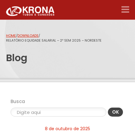
HOME
/
DOWNLOADS
/
RELATÓRIO EQUIDADE SALARIAL – 2º SEM 2025 – NORDESTE
Blog
Busca
OK
8 de outubro de 2025